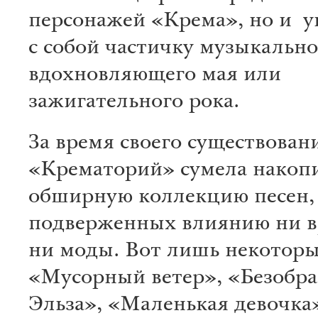
персонажей «Крема», но и у
с собой частичку музыкально
вдохновляющего мая или
зажигательного рока.
За время своего существован
«Крематорий» сумела накоп
обширную коллекцию песен,
подверженных влиянию ни в
ни моды. Вот лишь некоторы
«Мусорный ветер», «Безобра
Эльза», «Маленькая девочка