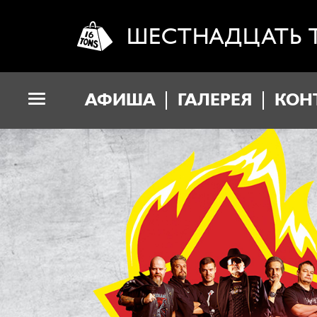
ШЕСТНАДЦАТЬ 
АФИША
ГАЛЕРЕЯ
КОН