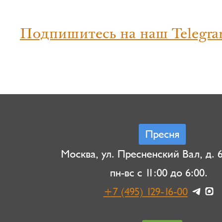
Подпишитесь на наш Telegra
Пресня
Москва, ул. Пресненский Вал, д. 6,
пн-вс с 11:00 до 6:00.
+7 (495) 129-16-00