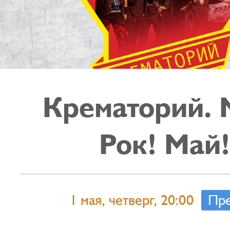
Крематорий. 
Рок! Май!
1 мая, четверг, 20:00
Пре