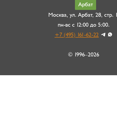
Арбат
Москва, ул. Арбат, 28, стр. 1
пн-вс с 12:00 до 5:00.
+7 (495) 161-62-22
© 1996–2026