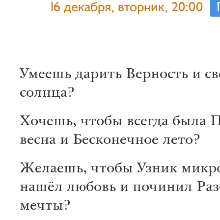
16 декабря, вторник, 20:00
Умеешь дарить Верность и св
солнца?
Хочешь, чтобы всегда была 
весна и Бесконечное лето?
Желаешь, чтобы Узник микр
нашёл любовь и починил Ра
мечты?