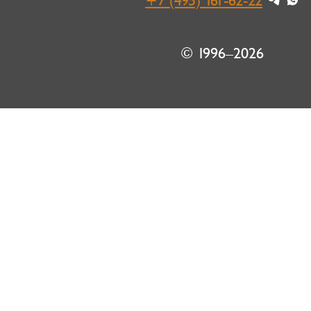
+7 (495) 161-62-22
© 1996–2026