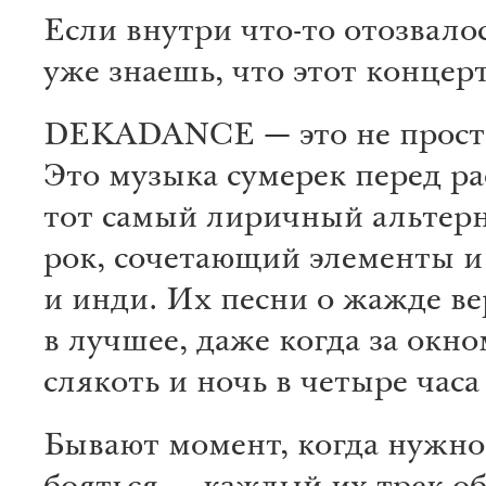
Если внутри что-то отозвало
уже знаешь, что этот концер
DEKADANCE — это не просто
Это музыка сумерек перед ра
тот самый лиричный альтер
рок, сочетающий элементы и
и инди. Их песни о жажде ве
в лучшее, даже когда за окно
слякоть и ночь в четыре часа
Бывают момент, когда нужно