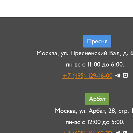
Пресня
Москва, ул. Пресненский Вал, д. 6,
пн-вс с 11:00 до 6:00.
+7 (495) 129-16-00
Арбат
Москва, ул. Арбат, 28, стр. 1
пн-вс с 12:00 до 5:00.