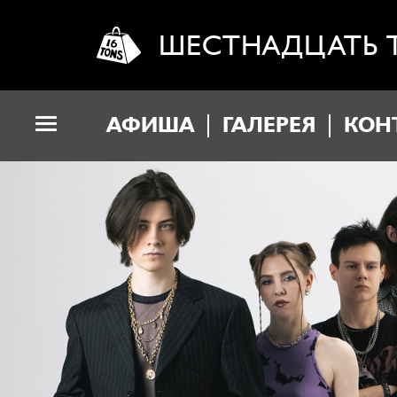
ШЕСТНАДЦАТЬ 
АФИША
ГАЛЕРЕЯ
КОН