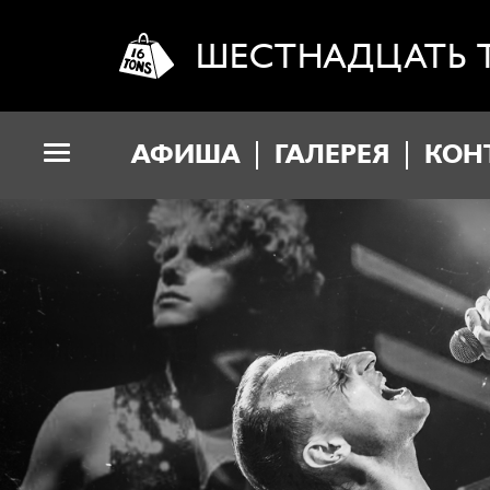
ШЕСТНАДЦАТЬ 
АФИША
ГАЛЕРЕЯ
КОН