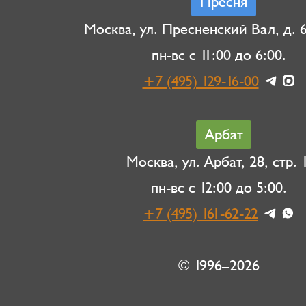
Пресня
Москва, ул. Пресненский Вал, д. 6,
пн-вс с 11:00 до 6:00.
+7 (495) 129-16-00
Арбат
Москва, ул. Арбат, 28, стр. 1
пн-вс с 12:00 до 5:00.
+7 (495) 161-62-22
© 1996–2026