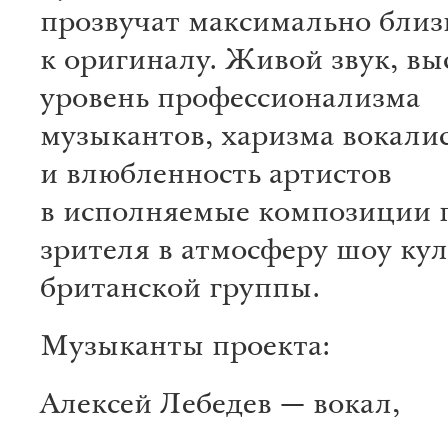
прозвучат максимально близ
к оригиналу. Живой звук, в
уровень профессионализма
музыкантов, харизма вокалис
и влюбленность артистов
в исполняемые композиции 
зрителя в атмосферу шоу ку
британской группы.
Музыканты проекта:
Алексей Лебедев — вокал,