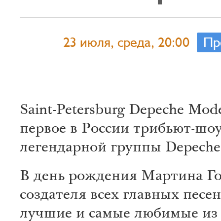
23 июля, среда, 20:00
Пр
Saint-Petersburg Depeche Mod
первое в России трибьют-шо
легендарной группы Depeche
В день рождения Мартина Го
создателя всех главных песе
лучшие и самые любимые из