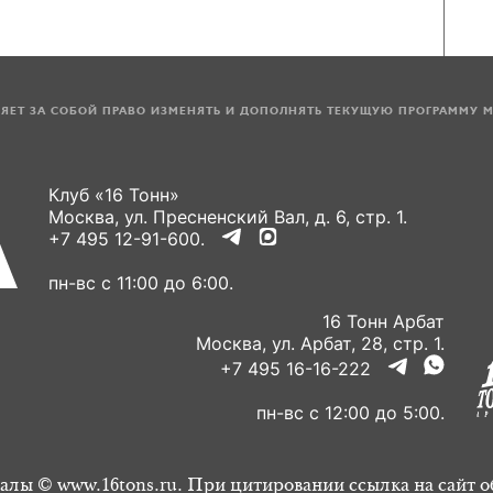
ЛЯЕТ ЗА СОБОЙ ПРАВО ИЗМЕНЯТЬ И ДОПОЛНЯТЬ ТЕКУЩУЮ ПРОГРАММУ 
Клуб «16 Тонн»
Москва, ул. Пресненский Вал, д. 6, стр. 1.
+7 495 12-91-600.
пн-вс с 11:00 до 6:00.
16 Тонн Арбат
Москва, ул. Арбат, 28, стр. 1.
+7 495 16-16-222
пн-вс с 12:00 до 5:00.
алы © www.16tons.ru. При цитировании ссылка на сайт о