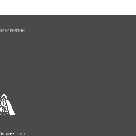
МЕРОПРИЯТИЙ
бязательна.