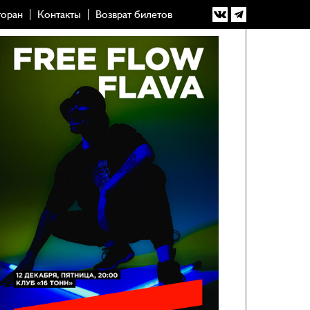
торан
Контакты
Возврат билетов