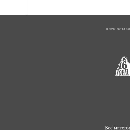
КЛУБ ОСТАВ
Все матери