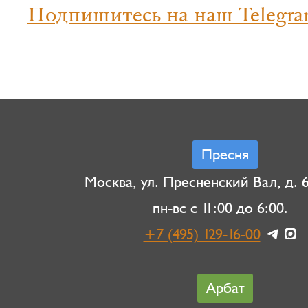
Подпишитесь на наш Telegra
Пресня
Москва, ул. Пресненский Вал, д. 6,
пн-вс с 11:00 до 6:00.
+7 (495) 129-16-00
Арбат