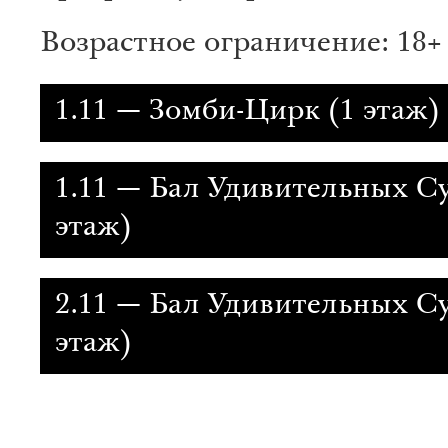
Возрастное ограничение: 18+
1.11 — Зомби-Цирк (1 этаж)
1.11 — Бал Удивительных С
этаж)
2.11 — Бал Удивительных С
этаж)