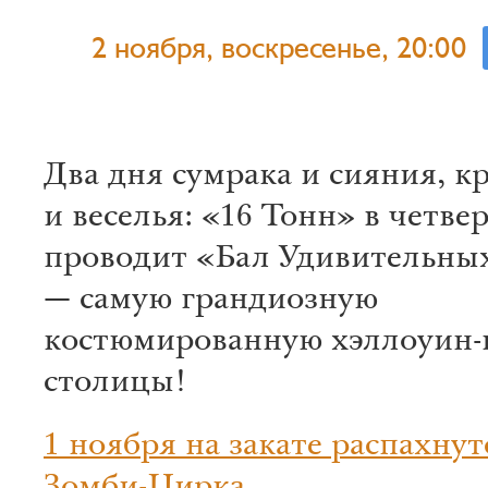
2 ноября, воскресенье, 20:00
Два дня сумрака и сияния, к
и веселья: «16 Тонн» в четве
проводит «Бал Удивительны
— самую грандиозную
костюмированную хэллоуин-
столицы!
1 ноября на закате распахнут