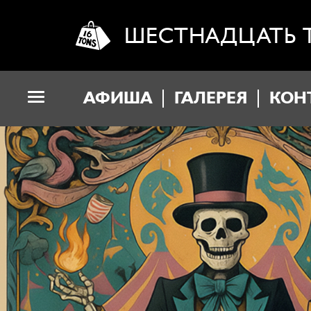
ШЕСТНАДЦАТЬ 
АФИША
ГАЛЕРЕЯ
КОН