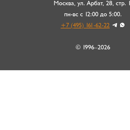
Москва, ул. Арбат, 28, стр. 1
пн-вс с 12:00 до 5:00.
+7 (495) 161-62-22
© 1996–2026