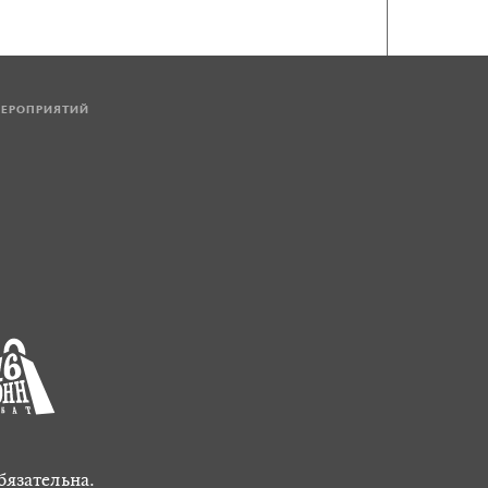
МЕРОПРИЯТИЙ
бязательна.