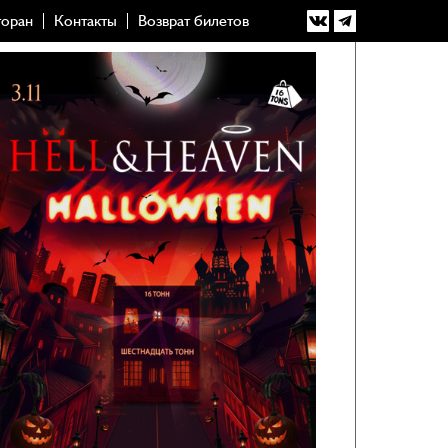
торан
Контакты
Возврат билетов