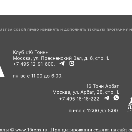
ЛЯЕТ ЗА СОБОЙ ПРАВО ИЗМЕНЯТЬ И ДОПОЛНЯТЬ ТЕКУЩУЮ ПРОГРАММУ 
Клуб «16 Тонн»
Москва, ул. Пресненский Вал, д. 6, стр. 1.
+7 495 12-91-600.
пн-вс с 11:00 до 6:00.
16 Тонн Арбат
Москва, ул. Арбат, 28, стр. 1.
+7 495 16-16-222
пн-вс с 12:00 до 5:00.
алы © www.16tons.ru. При цитировании ссылка на сайт о