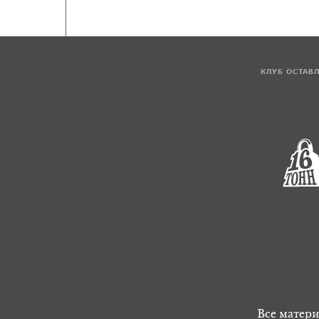
КЛУБ ОСТАВ
Все матери