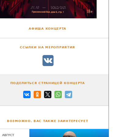
АФИША КОНЦЕРТА
ССЫЛКИ НА МЕРОПРИЯТИЯ
ПОДЕЛИТЬСЯ СТРАНИЦЕЙ КОНЦЕРТА
ВОЗМОЖНО, ВАС ТАКЖЕ ЗАИНТЕРЕСУЕТ
АВГУСТ