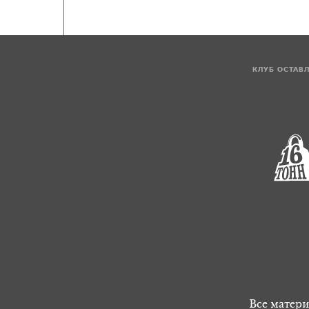
КЛУБ ОСТАВ
Все матери