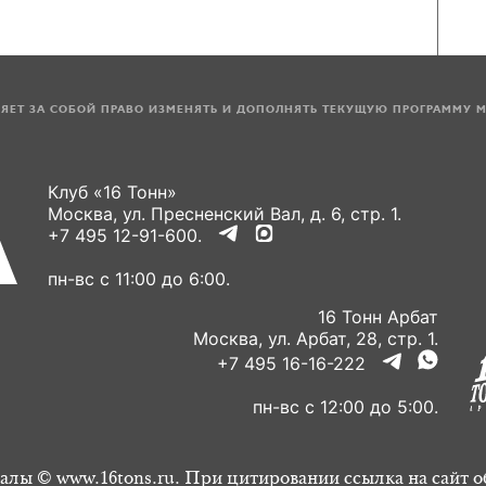
ЛЯЕТ ЗА СОБОЙ ПРАВО ИЗМЕНЯТЬ И ДОПОЛНЯТЬ ТЕКУЩУЮ ПРОГРАММУ 
Клуб «16 Тонн»
Москва, ул. Пресненский Вал, д. 6, стр. 1.
+7 495 12-91-600.
пн-вс с 11:00 до 6:00.
16 Тонн Арбат
Москва, ул. Арбат, 28, стр. 1.
+7 495 16-16-222
пн-вс с 12:00 до 5:00.
алы © www.16tons.ru. При цитировании ссылка на сайт о