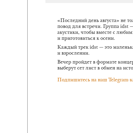
«Последний день августа» не то
повод для встречи. Группа idst
акустики, чтобы вместе с люби
и приготовиться к осени.
Каждый трек idst — это маленьк
и взрослении.
Вечер пройдет в формате конце
выберут сет лист в обмен на ист
Подпишитесь на наш Telegram-к