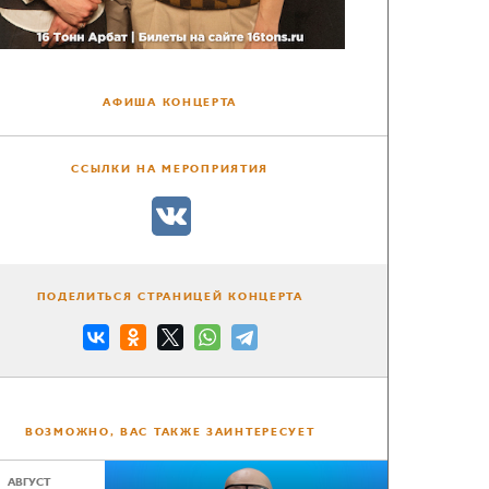
АФИША КОНЦЕРТА
ССЫЛКИ НА МЕРОПРИЯТИЯ
ПОДЕЛИТЬСЯ СТРАНИЦЕЙ КОНЦЕРТА
ВОЗМОЖНО, ВАС ТАКЖЕ ЗАИНТЕРЕСУЕТ
АВГУСТ