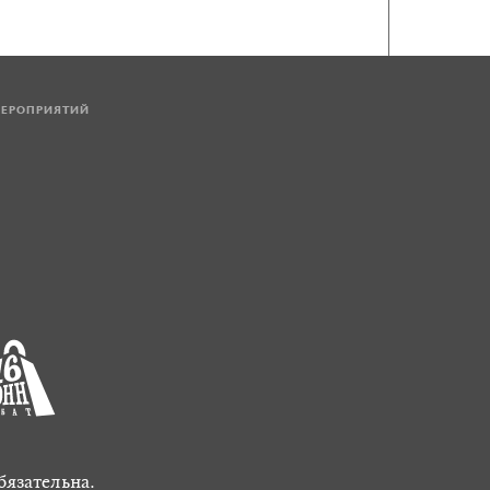
МЕРОПРИЯТИЙ
бязательна.