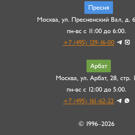
Пресня
Москва, ул. Пресненский Вал, д. 6,
пн-вс с 11:00 до 6:00.
+7 (495) 129-16-00
Арбат
Москва, ул. Арбат, 28, стр. 1
пн-вс с 12:00 до 5:00.
+7 (495) 161-62-22
© 1996–2026