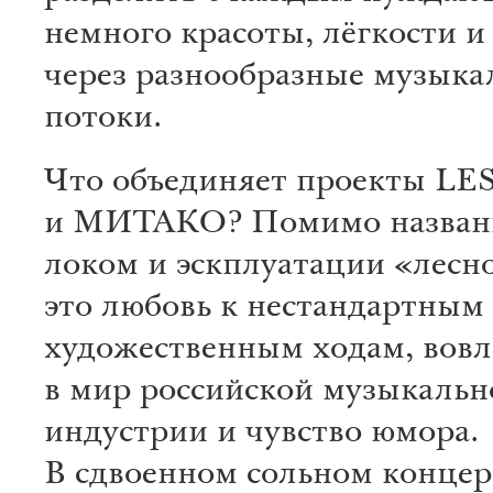
немного красоты, лёгкости и
через разнообразные музыка
потоки.
Что объединяет проекты L
и МИТАКО? Помимо названи
локом и эскплуатации «лесн
это любовь к нестандартным
художественным ходам, вовл
в мир российской музыкальн
индустрии и чувство юмора.
В сдвоенном сольном концер