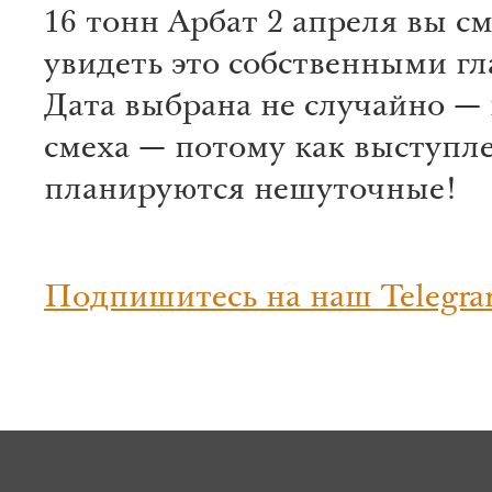
16 тонн Арбат 2 апреля вы с
увидеть это собственными гл
Дата выбрана не случайно —
смеха — потому как выступл
планируются нешуточные!
Подпишитесь на наш Telegra