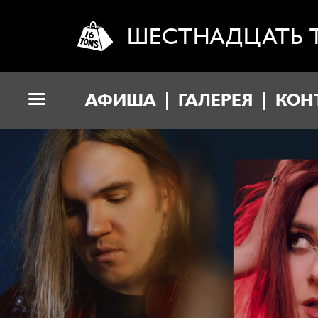
ШЕСТНАДЦАТЬ 
АФИША
ГАЛЕРЕЯ
КОН