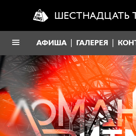
ШЕСТНАДЦАТЬ 
АФИША
ГАЛЕРЕЯ
КОН