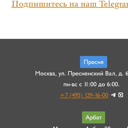
Подпишитесь на наш Telegra
Пресня
Москва, ул. Пресненский Вал, д. 6,
пн-вс с 11:00 до 6:00.
+7 (495) 129-16-00
Арбат