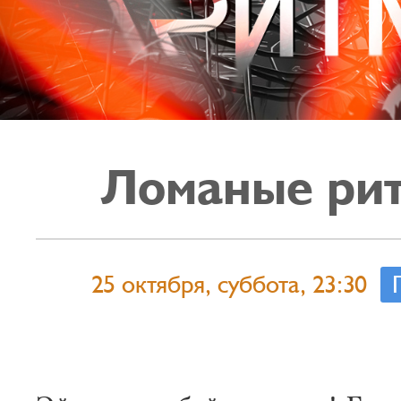
Ломаные ри
25 октября, суббота, 23:30