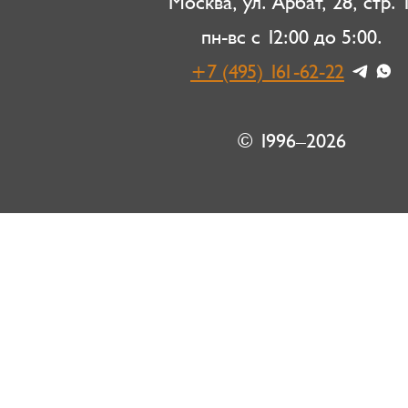
Москва, ул. Арбат, 28, стр. 1
пн-вс с 12:00 до 5:00.
+7 (495) 161-62-22
© 1996–2026