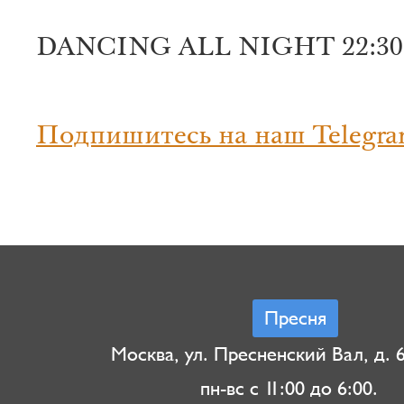
DANCING ALL NIGHT 22:30
Подпишитесь на наш Telegra
Пресня
Москва, ул. Пресненский Вал, д. 6,
пн-вс с 11:00 до 6:00.