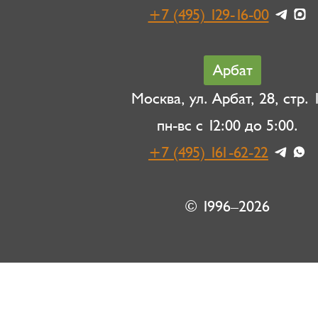
+7 (495) 129-16-00
Арбат
Москва, ул. Арбат, 28, стр. 1
пн-вс с 12:00 до 5:00.
+7 (495) 161-62-22
© 1996–2026