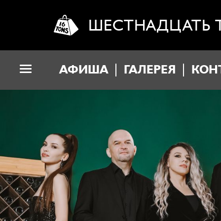
ШЕСТНАДЦАТЬ 
АФИША
ГАЛЕРЕЯ
КОН