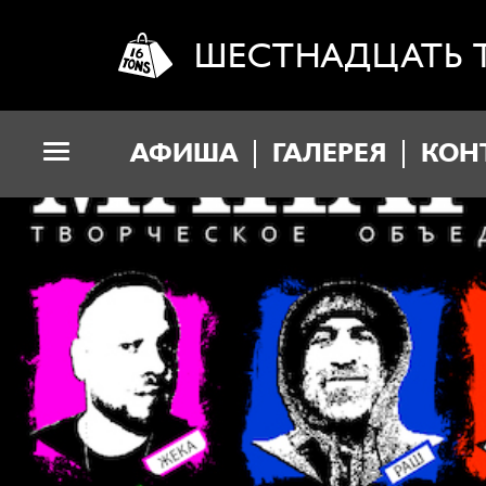
ШЕСТНАДЦАТЬ 
АФИША
ГАЛЕРЕЯ
КОН