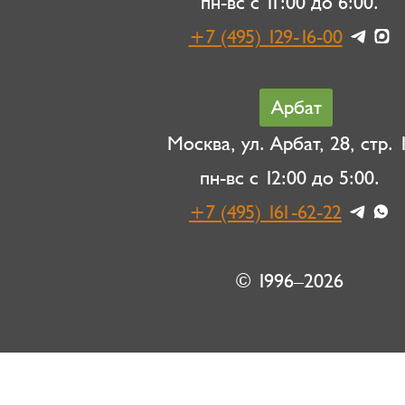
пн-вс с 11:00 до 6:00.
+7 (495) 129-16-00
Арбат
Москва, ул. Арбат, 28, стр. 1
пн-вс с 12:00 до 5:00.
+7 (495) 161-62-22
© 1996–2026