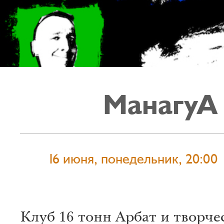
МанагуА
16 июня, понедельник, 20:00
Клуб 16 тонн Арбат и творче