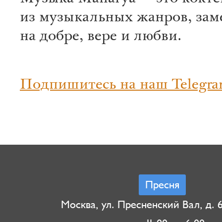
из музыкальных жанров, за
на добре, вере и любви.
Подпишитесь на наш Telegra
Пресня
Москва, ул. Пресненский Вал, д. 6,