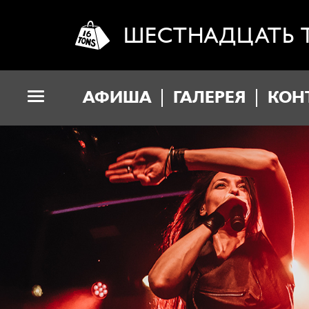
ШЕСТНАДЦАТЬ 
АФИША
ГАЛЕРЕЯ
КОН