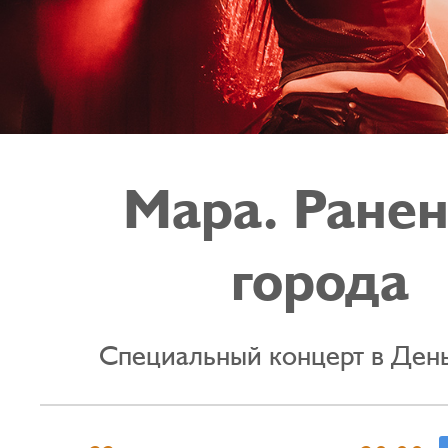
Мара. Ране
города
Специальный концерт в День