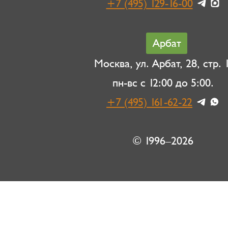
+7 (495) 129-16-00
Арбат
Москва, ул. Арбат, 28, стр. 1
пн-вс с 12:00 до 5:00.
+7 (495) 161-62-22
© 1996–2026