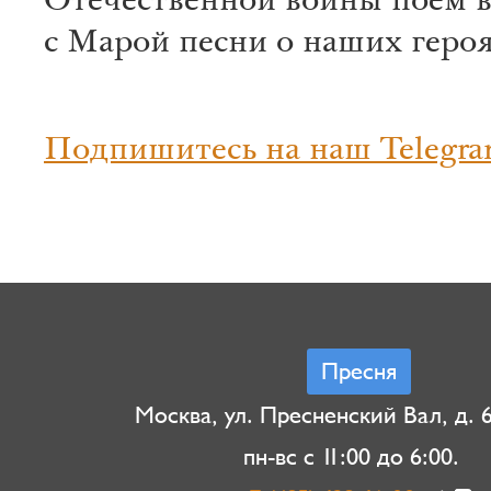
Отечественной войны поем в
с Марой песни о наших героя
Подпишитесь на наш Telegra
Пресня
Москва, ул. Пресненский Вал, д. 6,
пн-вс с 11:00 до 6:00.