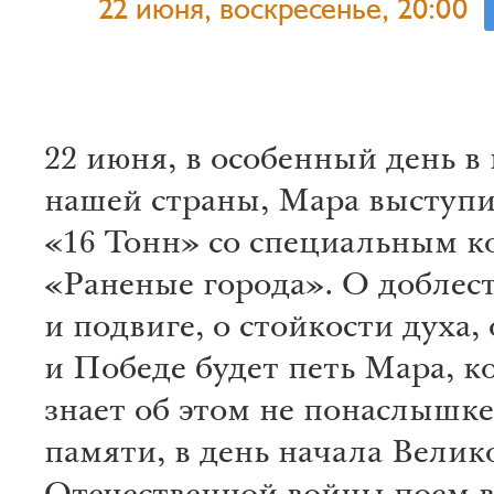
22 июня, воскресенье, 20:00
22 июня, в особенный день в
нашей страны, Мара выступи
«16 Тонн» со специальным 
«Раненые города». О доблес
и подвиге, о стойкости духа, 
и Победе будет петь Мара, к
знает об этом не понаслышке
памяти, в день начала Велик