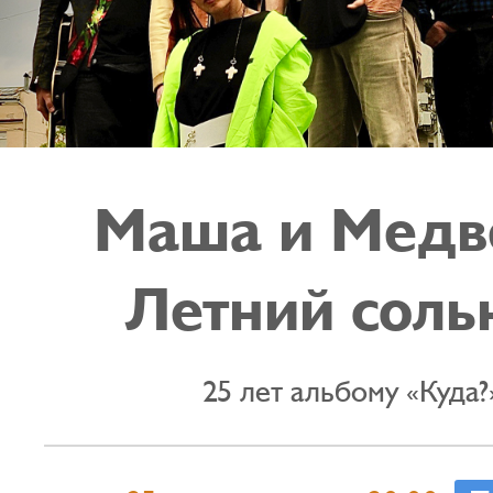
Маша и Медв
Летний соль
25 лет альбому «Куда?