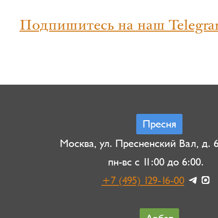
Подпишитесь на наш Telegra
Пресня
Москва, ул. Пресненский Вал, д. 6,
пн-вс с 11:00 до 6:00.
+7 (495) 129-16-00