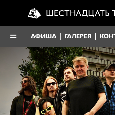
ШЕСТНАДЦАТЬ 
АФИША
ГАЛЕРЕЯ
КОН