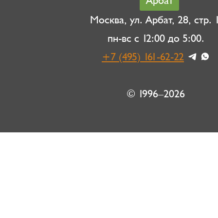
Арбат
Москва, ул. Арбат, 28, стр. 1
пн-вс с 12:00 до 5:00.
+7 (495) 161-62-22
© 1996–2026