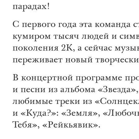
парадах!
С первого года эта команда с
кумиром тысяч людей и сим
поколения 2К, а сейчас муз
переживает новый творчески
В концертной программе про
и песни из альбома «Звезда»,
любимые треки из «Солнце
и «Куда?»: «Земля», «Любочк
Тебя», «Рейкьявик».