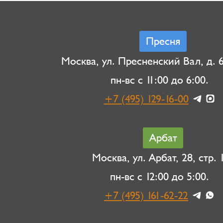
Пресня
Москва, ул. Пресненский Вал, д. 6,
пн-вс с 11:00 до 6:00.
+7 (495) 129-16-00
Арбат
Москва, ул. Арбат, 28, стр. 1
пн-вс с 12:00 до 5:00.
+7 (495) 161-62-22