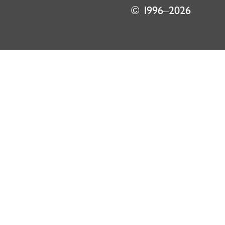
© 1996–2026