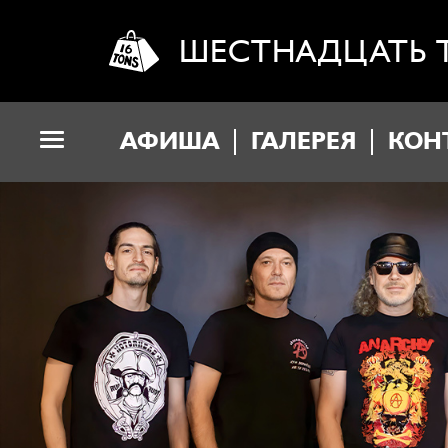
ШЕСТНАДЦАТЬ 
АФИША
ГАЛЕРЕЯ
КОН