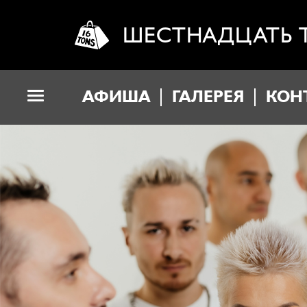
ШЕСТНАДЦАТЬ 
АФИША
ГАЛЕРЕЯ
КОН