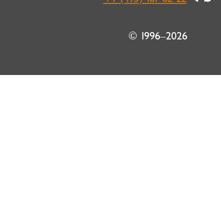
© 1996–2026