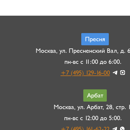
Пресня
Москва, ул. Пресненский Вал, д. 6,
пн-вс с 11:00 до 6:00.
+7 (495) 129-16-00
Арбат
Москва, ул. Арбат, 28, стр. 1
пн-вс с 12:00 до 5:00.
+7 (495) 161-62-22