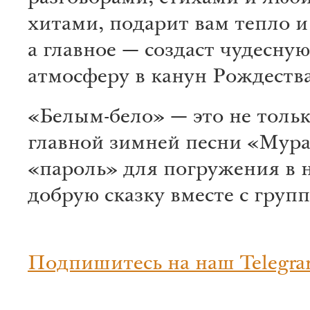
хитами, подарит вам тепло и
а главное — создаст чудесную
атмосферу в канун Рождества
«Белым-бело» — это не тольк
главной зимней песни «Мура
«пароль» для погружения в 
добрую сказку вместе с груп
Подпишитесь на наш Telegra