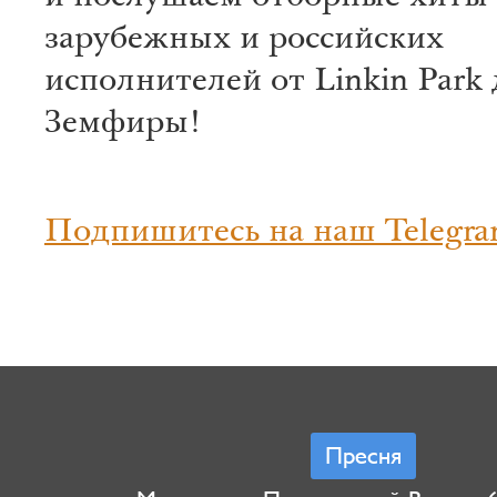
зарубежных и российских
исполнителей от Linkin Park 
Земфиры!
Подпишитесь на наш Telegra
Пресня