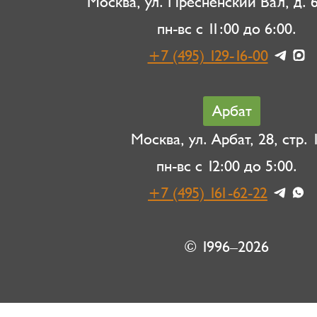
Москва, ул. Пресненский Вал, д. 6,
пн-вс с 11:00 до 6:00.
+7 (495) 129-16-00
Арбат
Москва, ул. Арбат, 28, стр. 1
пн-вс с 12:00 до 5:00.
+7 (495) 161-62-22
© 1996–2026