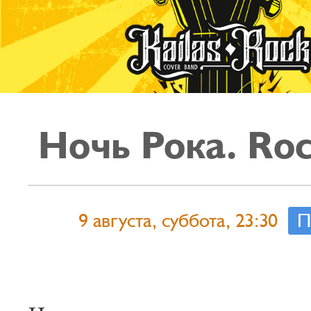
Ночь Рока. Roc
9 августа, суббота, 23:30
П