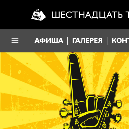
ШЕСТНАДЦАТЬ 
АФИША
ГАЛЕРЕЯ
КОН