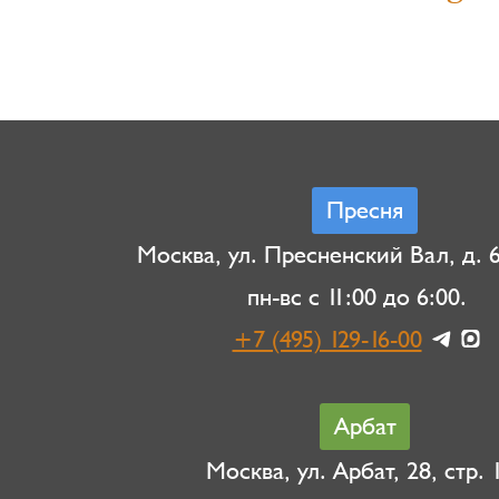
Пресня
Москва, ул. Пресненский Вал, д. 6,
пн-вс с 11:00 до 6:00.
+7 (495) 129-16-00
Арбат
Москва, ул. Арбат, 28, стр. 1