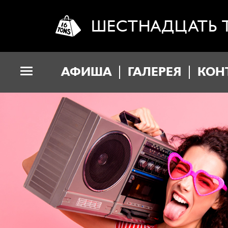
ШЕСТНАДЦАТЬ 
АФИША
ГАЛЕРЕЯ
КОН