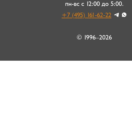
пн-вс с 12:00 до 5:00.
+7 (495) 161-62-22
© 1996–2026