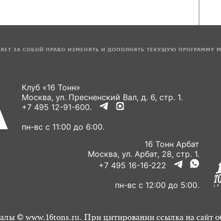
ЛЯЕТ ЗА СОБОЙ ПРАВО ИЗМЕНЯТЬ И ДОПОЛНЯТЬ ТЕКУЩУЮ ПРОГРАММУ 
Клуб «16 Тонн»
Москва, ул. Пресненский Вал, д. 6, стр. 1.
+7 495 12-91-600.
пн-вс с 11:00 до 6:00.
16 Тонн Арбат
Москва, ул. Арбат, 28, стр. 1.
+7 495 16-16-222
пн-вс с 12:00 до 5:00.
алы © www.16tons.ru. При цитировании ссылка на сайт о