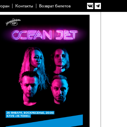
торан
Контакты
Возврат билетов