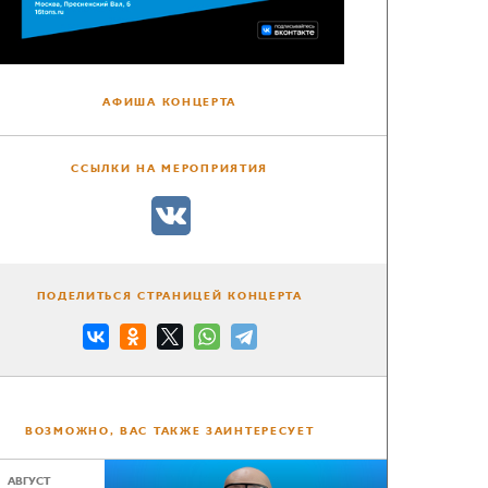
АФИША КОНЦЕРТА
ССЫЛКИ НА МЕРОПРИЯТИЯ
ПОДЕЛИТЬСЯ СТРАНИЦЕЙ КОНЦЕРТА
ВОЗМОЖНО, ВАС ТАКЖЕ ЗАИНТЕРЕСУЕТ
АВГУСТ