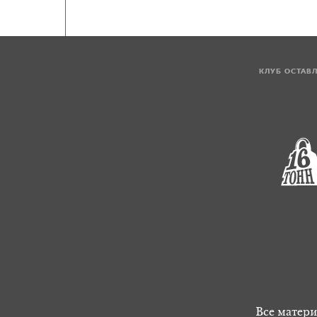
КЛУБ ОСТАВ
Все матери