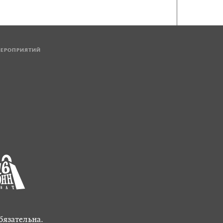
МЕРОПРИЯТИЙ
бязательна.