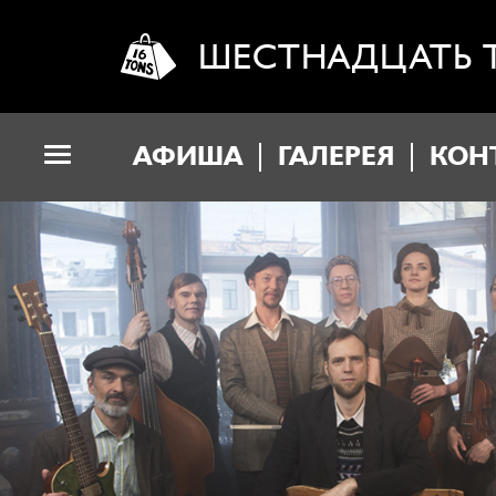
ШЕСТНАДЦАТЬ 
АФИША
ГАЛЕРЕЯ
КОН