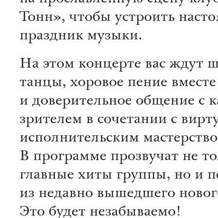
Тонн», чтобы устроить наст
праздник музыки.
На этом концерте вас ждут ш
танцы, хоровое пение вместе
и доверительное общение с 
зрителем в сочетании с вир
исполнительским мастерство
В программе прозвучат не т
главные хиты группы, но и п
из недавно вышедшего новог
Это будет незабываемо!