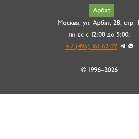
Арбат
Москва, ул. Арбат, 28, стр. 1
пн-вс с 12:00 до 5:00.
+7 (495) 161-62-22
© 1996–2026