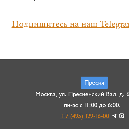
Подпишитесь на наш Telegra
Пресня
Москва, ул. Пресненский Вал, д. 6,
пн-вс с 11:00 до 6:00.
+7 (495) 129-16-00