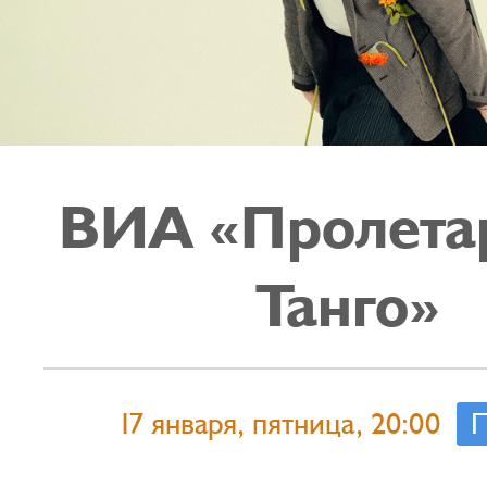
ВИА «Пролета
Танго»
17 января, пятница, 20:00
П