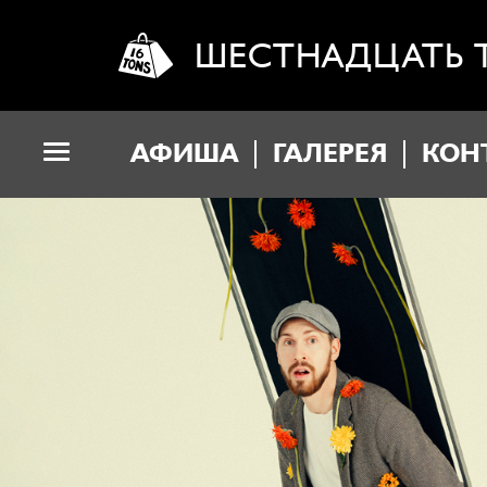
ШЕСТНАДЦАТЬ 
АФИША
ГАЛЕРЕЯ
КОН