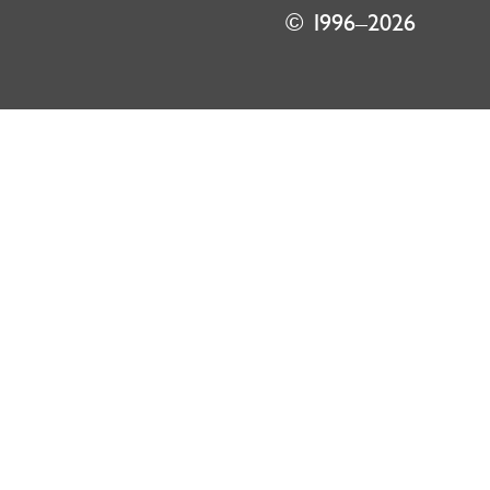
© 1996–2026