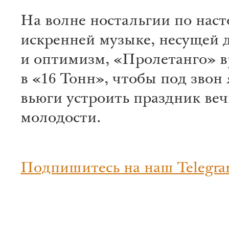
На волне ностальгии по нас
искренней музыке, несущей 
и оптимизм, «Пролетанго» в
в «16 Тонн», чтобы под звон
вьюги устроить праздник ве
молодости.
Подпишитесь на наш Telegra