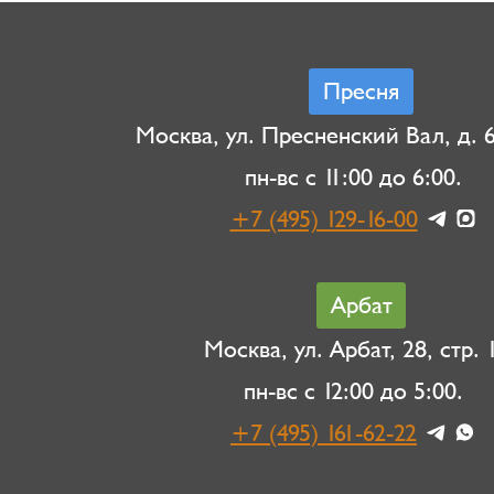
Пресня
Москва, ул. Пресненский Вал, д. 6,
пн-вс с 11:00 до 6:00.
+7 (495) 129-16-00
Арбат
Москва, ул. Арбат, 28, стр. 1
пн-вс с 12:00 до 5:00.
+7 (495) 161-62-22