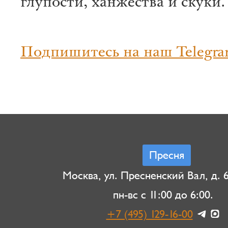
глупости, ханжества и скуки.
Подпишитесь на наш Telegra
Пресня
Москва, ул. Пресненский Вал, д. 6,
пн-вс с 11:00 до 6:00.
+7 (495) 129-16-00