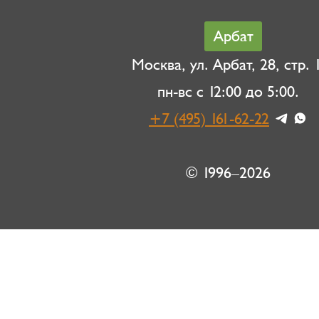
Арбат
Москва, ул. Арбат, 28, стр. 1
пн-вс с 12:00 до 5:00.
+7 (495) 161-62-22
© 1996–2026