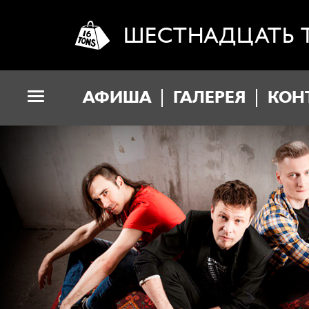
ШЕСТНАДЦАТЬ 
АФИША
ГАЛЕРЕЯ
КОН