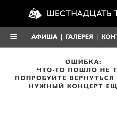
ШЕСТНАДЦАТЬ 
АФИША
ГАЛЕРЕЯ
КОН
ОШИБКА:
ЧТО-ТО ПОШЛО НЕ Т
ПОПРОБУЙТЕ ВЕРНУТЬСЯ
НУЖНЫЙ КОНЦЕРТ ЕЩ