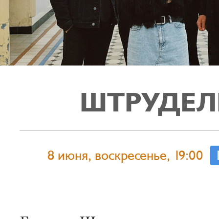
ШТРУДЕЛ
8 июня, воскресенье, 19:00