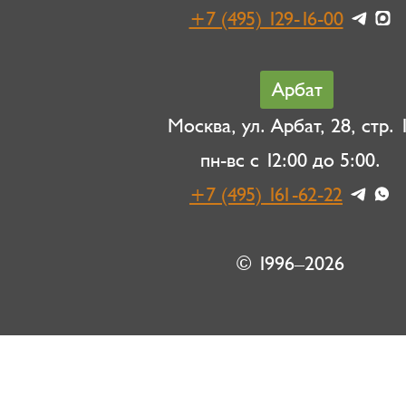
+7 (495) 129-16-00
Арбат
Москва, ул. Арбат, 28, стр. 1
пн-вс с 12:00 до 5:00.
+7 (495) 161-62-22
© 1996–2026