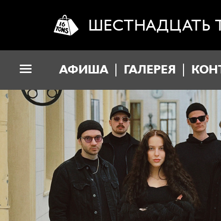
ШЕСТНАДЦАТЬ 
АФИША
ГАЛЕРЕЯ
КОН