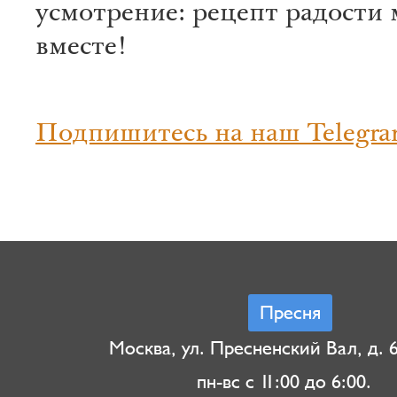
усмотрение: рецепт радости 
вместе!
Подпишитесь на наш Telegra
Пресня
Москва, ул. Пресненский Вал, д. 6,
пн-вс с 11:00 до 6:00.