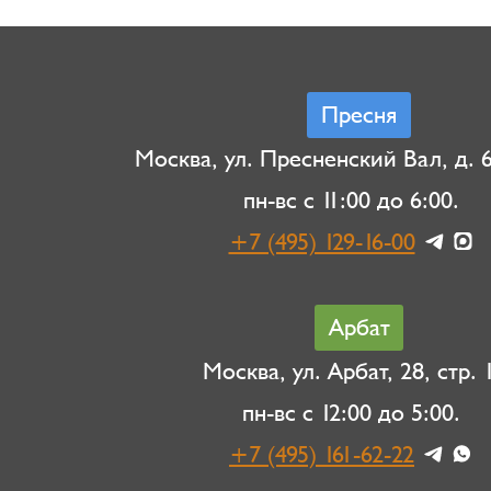
Пресня
Москва, ул. Пресненский Вал, д. 6,
пн-вс с 11:00 до 6:00.
+7 (495) 129-16-00
Арбат
Москва, ул. Арбат, 28, стр. 1
пн-вс с 12:00 до 5:00.
+7 (495) 161-62-22