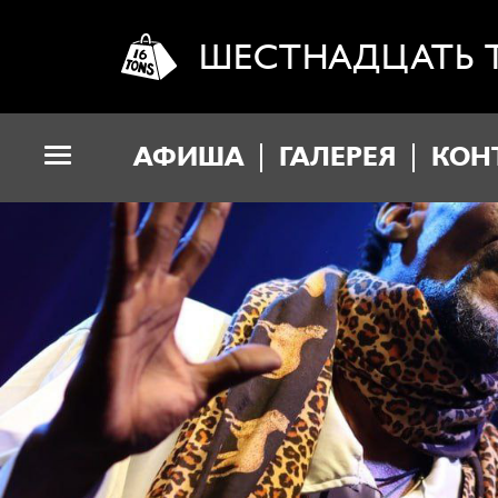
ШЕСТНАДЦАТЬ 
АФИША
ГАЛЕРЕЯ
КОН