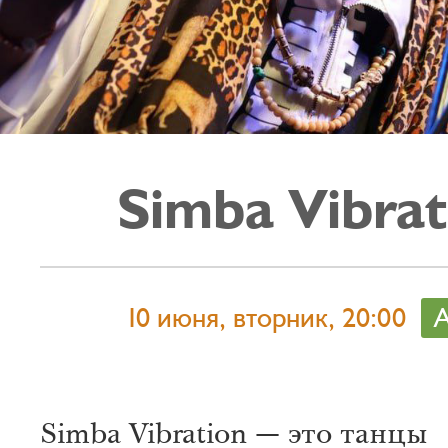
Simba Vibrat
10 июня, вторник, 20:00
А
Simba Vibration — это танцы