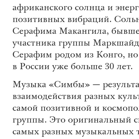
африканского солнца и энер
позитивных вибраций. Cоль
Серафима Макангила, бывше
участника группы Маркшайд
Серафим родом из Конго, но
в России уже больше 30 лет.
Музыка «Симбы» — результ
взаимодействия разных куль
самой позитивной и космоп
группы. Это оригинальный с
самых разных музыкальных 