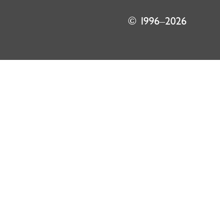
© 1996–2026