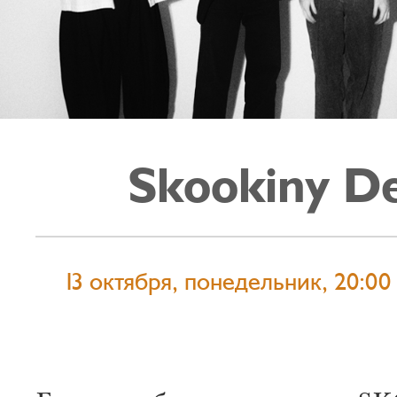
Skookiny De
13 октября, понедельник, 20:00