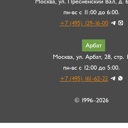
Москва, ул. Пресненский Вал, д. 6,
пн-вс с 11:00 до 6:00.
+7 (495) 129-16-00
Арбат
Москва, ул. Арбат, 28, стр. 1
пн-вс с 12:00 до 5:00.
+7 (495) 161-62-22
© 1996–2026