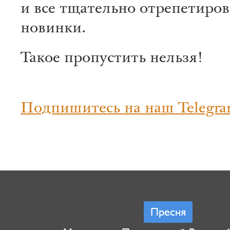
и все тщательно отрепетиро
новинки.
Такое пропустить нельзя!
Подпишитесь на наш Telegra
Пресня