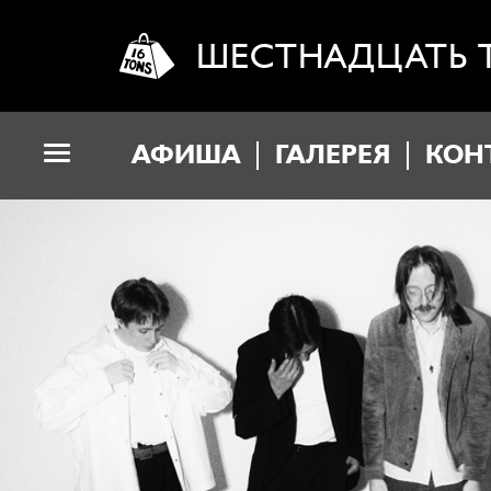
ШЕСТНАДЦАТЬ 
АФИША
ГАЛЕРЕЯ
КОН