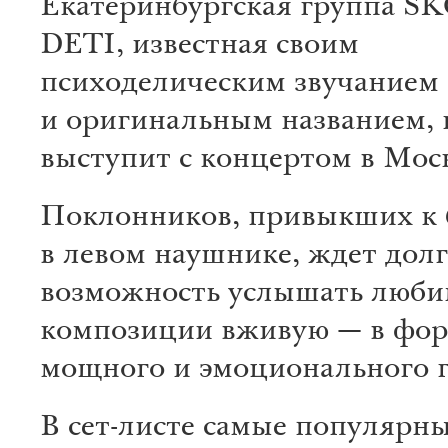
Екатеринбургская группа 
DETI, известная своим
психоделическим звучанием
и оригинальным названием, 
выступит с концертом в Мос
Поклонников, привыкших к 
в левом наушнике, ждет дол
возможность услышать люб
композиции вживую — в фор
мощного и эмоционального г
В сет-листе самые популярн