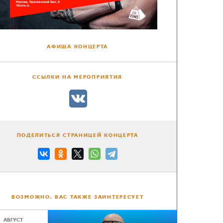
АФИША КОНЦЕРТА
ССЫЛКИ НА МЕРОПРИЯТИЯ
ПОДЕЛИТЬСЯ СТРАНИЦЕЙ КОНЦЕРТА
ВОЗМОЖНО, ВАС ТАКЖЕ ЗАИНТЕРЕСУЕТ
АВГУСТ