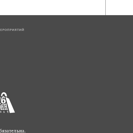
МЕРОПРИЯТИЙ
бязательна.