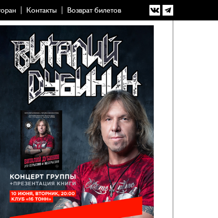
торан
Контакты
Возврат билетов