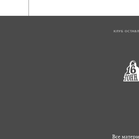
КЛУБ ОСТАВ
Все матери