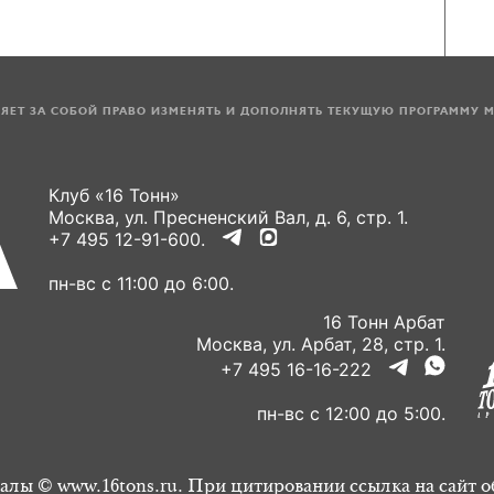
ЛЯЕТ ЗА СОБОЙ ПРАВО ИЗМЕНЯТЬ И ДОПОЛНЯТЬ ТЕКУЩУЮ ПРОГРАММУ 
Клуб «16 Тонн»
Москва, ул. Пресненский Вал, д. 6, стр. 1.
+7 495 12-91-600.
пн-вс с 11:00 до 6:00.
16 Тонн Арбат
Москва, ул. Арбат, 28, стр. 1.
+7 495 16-16-222
пн-вс с 12:00 до 5:00.
алы © www.16tons.ru. При цитировании ссылка на сайт о