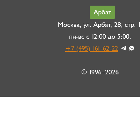
Арбат
Москва, ул. Арбат, 28, стр. 1
пн-вс с 12:00 до 5:00.
+7 (495) 161-62-22
© 1996–2026