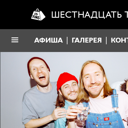
ШЕСТНАДЦАТЬ 
АФИША
ГАЛЕРЕЯ
КОН