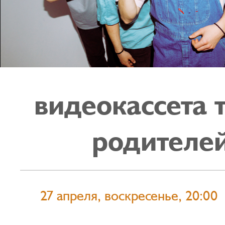
видеокассета 
родителе
27 апреля, воскресенье, 20:00