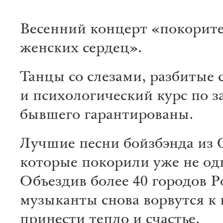
Весенний концерт «покорит
женских сердец».
Танцы со слезами, разбитые 
и психологический курс по 
бывшего гарантированы.
Лучшие песни бойзбэнда из 
которые покорили уже не од
Объездив более 40 городов Р
музыканты снова ворвутся к 
принести тепло и счастье.