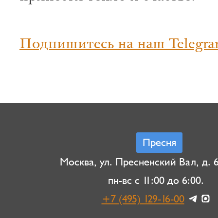
Подпишитесь на наш Telegra
Пресня
Москва, ул. Пресненский Вал, д. 6,
пн-вс с 11:00 до 6:00.
+7 (495) 129-16-00