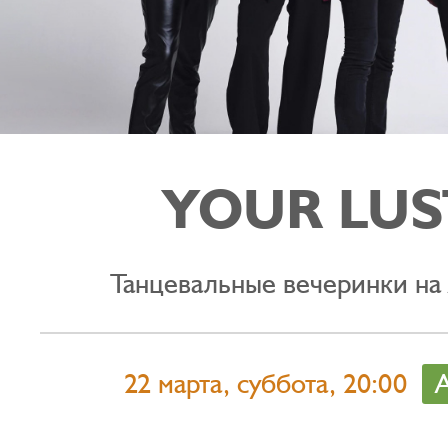
YOUR LUS
Танцевальные вечеринки на
22 марта, суббота, 20:00