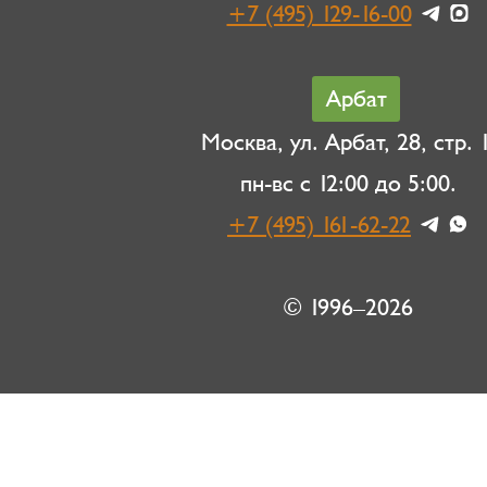
+7 (495) 129-16-00
Арбат
Москва, ул. Арбат, 28, стр. 1
пн-вс с 12:00 до 5:00.
+7 (495) 161-62-22
© 1996–2026