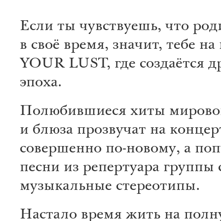
Если ты чувствуешь, что род
в своё время, значит, тебе на
YOUR LUST, где создаётся д
эпоха.
Полюбившиеся хиты мирово
и блюза прозвучат на концер
совершенно по-новому, а по
песни из репертуара группы
музыкальные стереотипы.
Настало время жить на полн