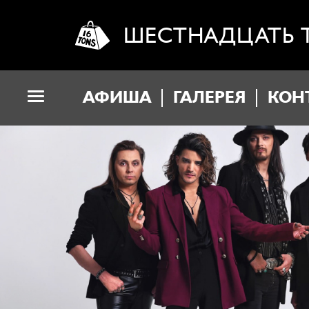
ШЕСТНАДЦАТЬ 
АФИША
ГАЛЕРЕЯ
КОН