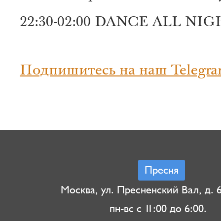
22:30-02:00 DANCE ALL NI
Подпишитесь на наш Telegra
Пресня
Москва, ул. Пресненский Вал, д. 6,
пн-вс с 11:00 до 6:00.