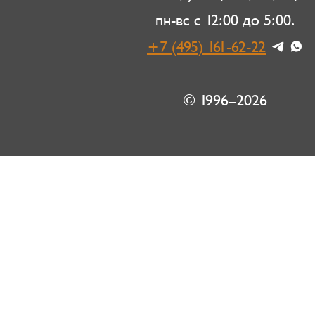
пн-вс с 12:00 до 5:00.
+7 (495) 161-62-22
© 1996–2026