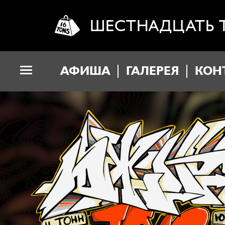
ШЕСТНАДЦАТЬ 
АФИША
ГАЛЕРЕЯ
КОН