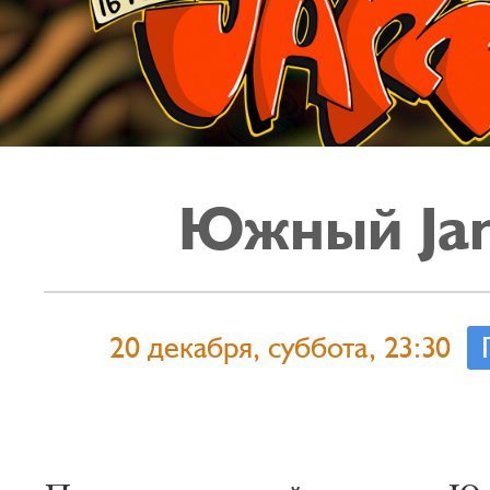
Южный Ja
20 декабря, суббота, 23:30