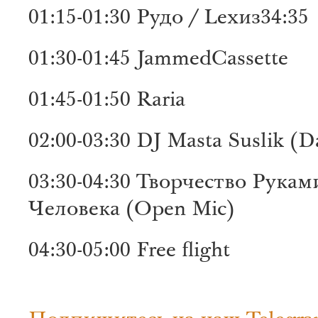
01:15-01:30 Рудо / Lexиз34:35
01:30-01:45 JammedCassette
01:45-01:50 Raria
02:00-03:30 DJ Masta Suslik (D
03:30-04:30 Творчество Рука
Человека (Open Mic)
04:30-05:00 Free flight