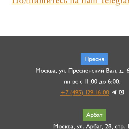
Подпишитесь на наш Telegra
Пресня
Москва, ул. Пресненский Вал, д. 6,
пн-вс с 11:00 до 6:00.
+7 (495) 129-16-00
Арбат
Москва, ул. Арбат, 28, стр. 1