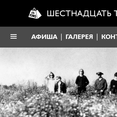
ШЕСТНАДЦАТЬ 
АФИША
ГАЛЕРЕЯ
КОН