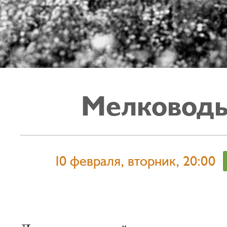
Мелковод
10 февраля, вторник, 20:00