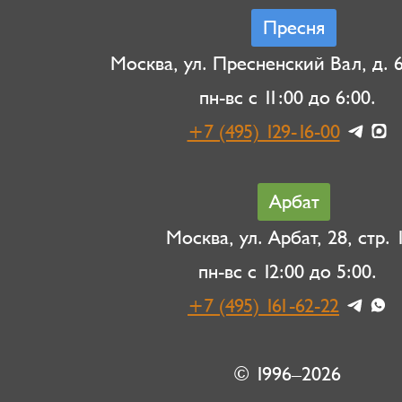
Пресня
Москва, ул. Пресненский Вал, д. 6,
пн-вс с 11:00 до 6:00.
+7 (495) 129-16-00
Арбат
Москва, ул. Арбат, 28, стр. 1
пн-вс с 12:00 до 5:00.
+7 (495) 161-62-22
© 1996–2026