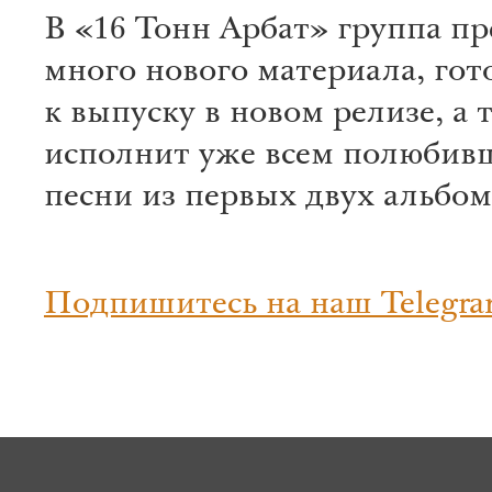
В «16 Тонн Арбат» группа пр
много нового материала, гот
к выпуску в новом релизе, а 
исполнит уже всем полюбив
песни из первых двух альбом
Подпишитесь на наш Telegra