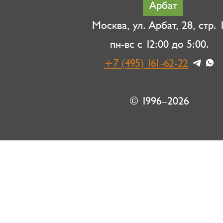
Арбат
Москва, ул. Арбат, 28, стр. 1
пн-вс с 12:00 до 5:00.
+7 (495) 161-62-22
© 1996–2026