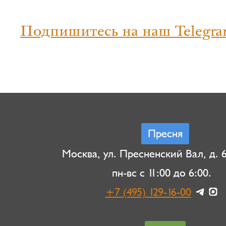
Подпишитесь на наш Telegra
Пресня
Москва, ул. Пресненский Вал, д. 6,
пн-вс с 11:00 до 6:00.
+7 (495) 129-16-00