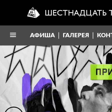
ШЕСТНАДЦАТЬ 
АФИША
ГАЛЕРЕЯ
КОН