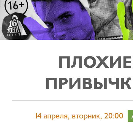
ПЛОХИЕ
ПРИВЫЧК
14 апреля, вторник, 20:00