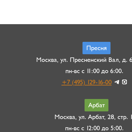
Пресня
Москва, ул. Пресненский Вал, д. 6,
пн-вс с 11:00 до 6:00.
+7 (495) 129-16-00
Арбат
Москва, ул. Арбат, 28, стр. 1
пн-вс с 12:00 до 5:00.