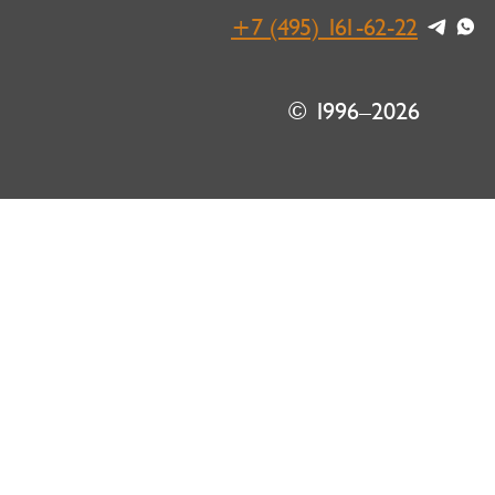
+7 (495) 161-62-22
© 1996–2026