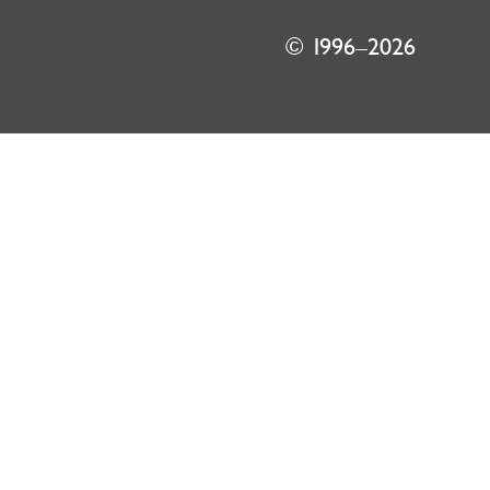
© 1996–2026