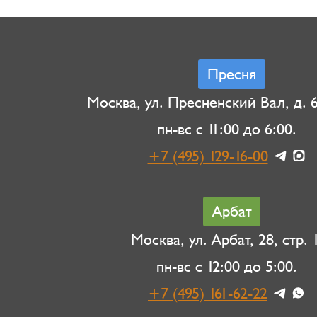
Пресня
Москва, ул. Пресненский Вал, д. 6,
пн-вс с 11:00 до 6:00.
+7 (495) 129-16-00
Арбат
Москва, ул. Арбат, 28, стр. 1
пн-вс с 12:00 до 5:00.
+7 (495) 161-62-22