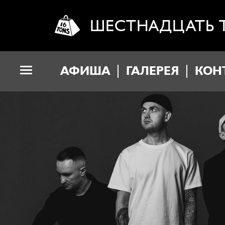
ШЕСТНАДЦАТЬ 
АФИША
ГАЛЕРЕЯ
КОН