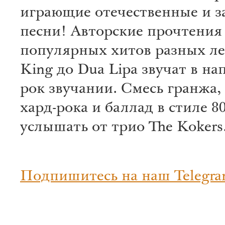
играющие отечественные и 
песни! Авторские прочтения
популярных хитов разных лет
King до Dua Lipa звучат в н
рок звучании. Смесь гранжа,
хард-рока и баллад в стиле 
услышать от трио The Kokers
Подпишитесь на наш Telegra