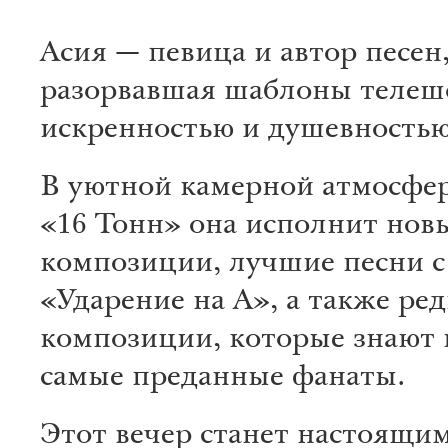
Асия — певица и автор песен
разорвавшая шаблоны телеш
искренностью и душевностью
В уютной камерной атмосфер
«16 Тонн» она исполнит нов
композиции, лучшие песни с
«Ударение на А», а также ре
композиции, которые знают 
самые преданные фанаты.
Этот вечер станет настоящи