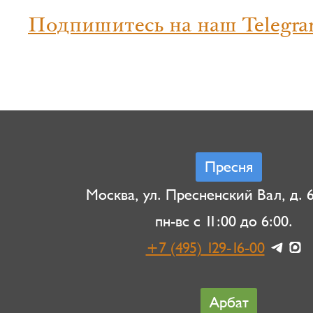
Подпишитесь на наш Telegra
Пресня
Москва, ул. Пресненский Вал, д. 6,
пн-вс с 11:00 до 6:00.
+7 (495) 129-16-00
Арбат