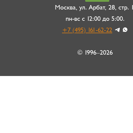
Москва, ул. Арбат, 28, стр. 1
пн-вс с 12:00 до 5:00.
+7 (495) 161-62-22
© 1996–2026