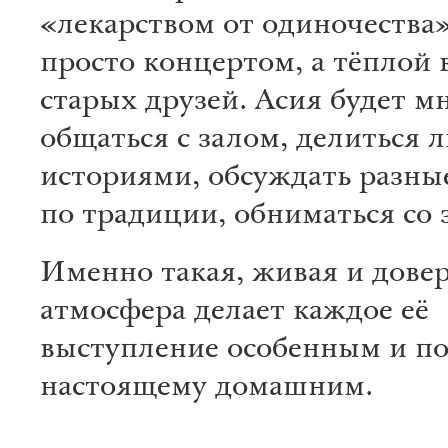
«лекарством от одиночества
просто концертом, а тёплой 
старых друзей. Асия будет м
общаться с залом, делиться
историями, обсуждать разны
по традиции, обниматься со 
Именно такая, живая и дове
атмосфера делает каждое её
выступление особенным и по
настоящему домашним.