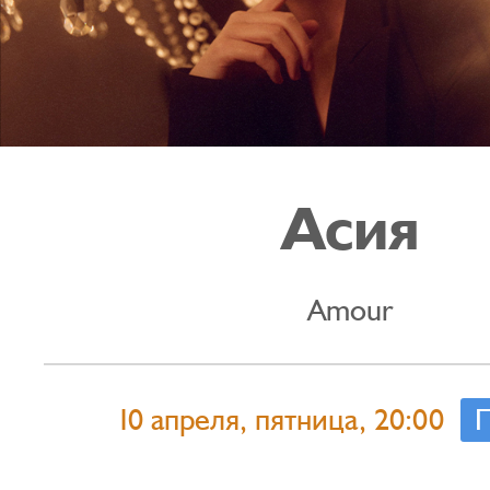
Асия
Amour
10 апреля, пятница, 20:00