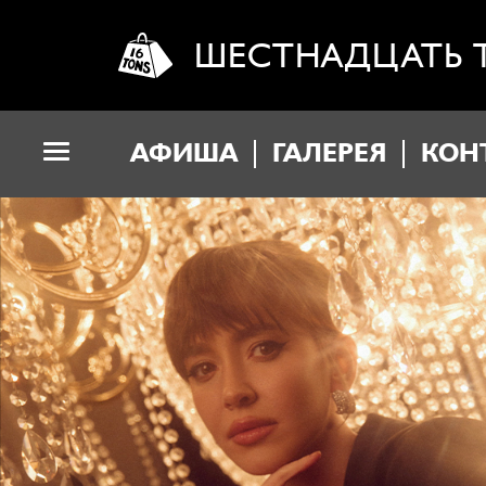
ШЕСТНАДЦАТЬ 
АФИША
ГАЛЕРЕЯ
КОН