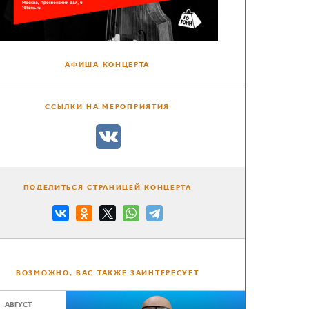
АФИША КОНЦЕРТА
ССЫЛКИ НА МЕРОПРИЯТИЯ
ПОДЕЛИТЬСЯ СТРАНИЦЕЙ КОНЦЕРТА
ВОЗМОЖНО, ВАС ТАКЖЕ ЗАИНТЕРЕСУЕТ
АВГУСТ