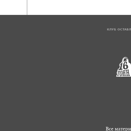
КЛУБ ОСТАВ
Все матери