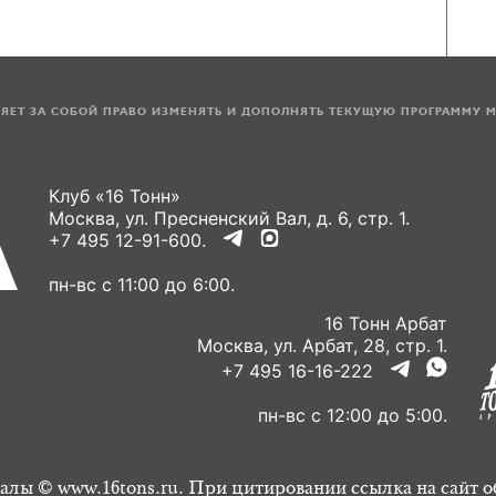
ЛЯЕТ ЗА СОБОЙ ПРАВО ИЗМЕНЯТЬ И ДОПОЛНЯТЬ ТЕКУЩУЮ ПРОГРАММУ 
Клуб «16 Тонн»
Москва, ул. Пресненский Вал, д. 6, стр. 1.
+7 495 12-91-600.
пн-вс с 11:00 до 6:00.
16 Тонн Арбат
Москва, ул. Арбат, 28, стр. 1.
+7 495 16-16-222
пн-вс с 12:00 до 5:00.
алы © www.16tons.ru. При цитировании ссылка на сайт о