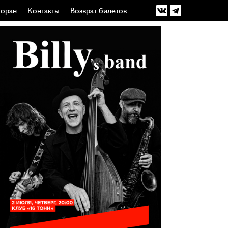
торан
Контакты
Возврат билетов