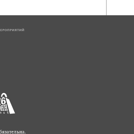
МЕРОПРИЯТИЙ
бязательна.