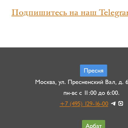
Подпишитесь на наш Telegra
Пресня
Москва, ул. Пресненский Вал, д. 6,
пн-вс с 11:00 до 6:00.
+7 (495) 129-16-00
Арбат