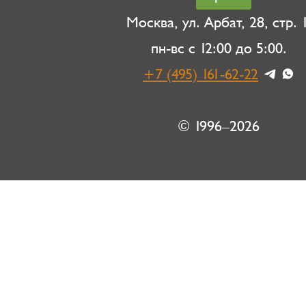
Москва, ул. Арбат, 28, стр. 1
пн-вс с 12:00 до 5:00.
+7 (495) 161-62-22
© 1996–2026