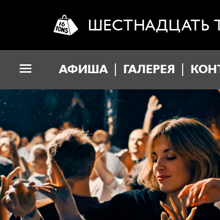
ШЕСТНАДЦАТЬ 
АФИША
ГАЛЕРЕЯ
КОН