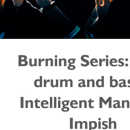
Burning Series
drum and bas
Intelligent Man
Impish