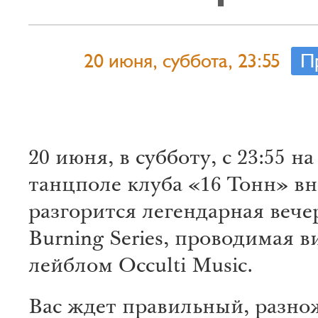
20 июня, суббота, 23:55
П
20 июня, в субботу, с 23:55 н
танцполе клуба «16 Тонн» вн
разгорится легендарная вече
Burning Series, проводимая 
лейблом Occulti Music.
Вас ждет правильный, разн