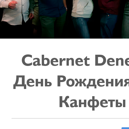
Cabernet Den
День Рождения
Канфеты