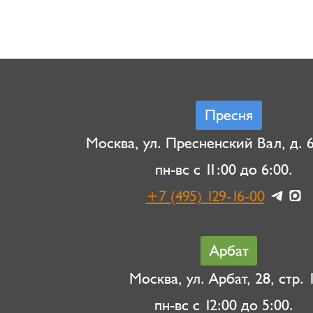
Пресня
Москва, ул. Пресненский Вал, д. 6,
пн-вс с 11:00 до 6:00.
+7 (495) 129-16-00
Арбат
Москва, ул. Арбат, 28, стр. 1
пн-вс с 12:00 до 5:00.