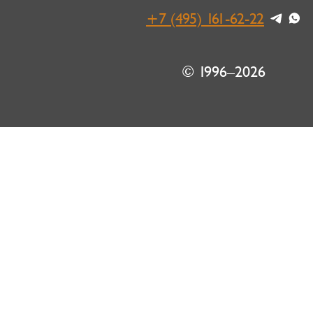
+7 (495) 161-62-22
© 1996–2026