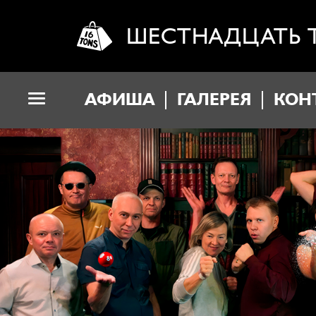
ШЕСТНАДЦАТЬ 
АФИША
ГАЛЕРЕЯ
КОН