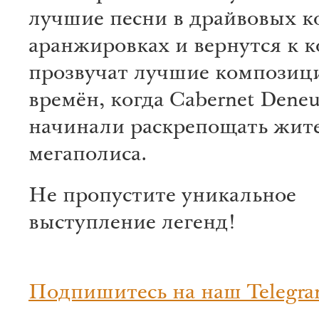
лучшие песни в драйвовых 
аранжировках и вернутся к 
прозвучат лучшие композици
времён, когда Cabernet Dene
начинали раскрепощать жит
мегаполиса.
Не пропустите уникальное
выступление легенд!
Подпишитесь на наш Telegra