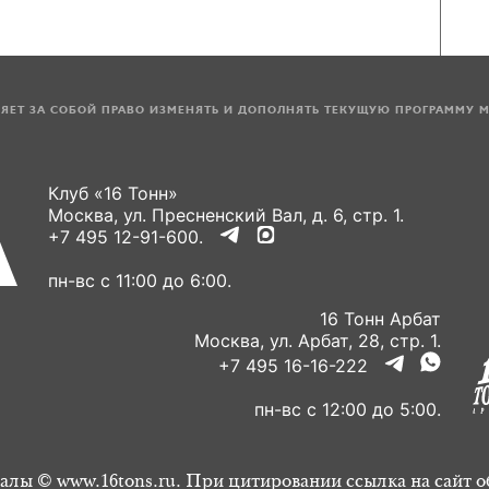
ЛЯЕТ ЗА СОБОЙ ПРАВО ИЗМЕНЯТЬ И ДОПОЛНЯТЬ ТЕКУЩУЮ ПРОГРАММУ 
Клуб «16 Тонн»
Москва, ул. Пресненский Вал, д. 6, стр. 1.
+7 495 12-91-600.
пн-вс с 11:00 до 6:00.
16 Тонн Арбат
Москва, ул. Арбат, 28, стр. 1.
+7 495 16-16-222
пн-вс с 12:00 до 5:00.
алы © www.16tons.ru. При цитировании ссылка на сайт о