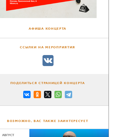
АФИША КОНЦЕРТА
ССЫЛКИ НА МЕРОПРИЯТИЯ
ПОДЕЛИТЬСЯ СТРАНИЦЕЙ КОНЦЕРТА
ВОЗМОЖНО, ВАС ТАКЖЕ ЗАИНТЕРЕСУЕТ
АВГУСТ