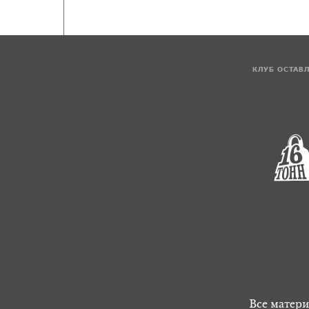
КЛУБ ОСТАВ
Все матери