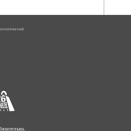
МЕРОПРИЯТИЙ
бязательна.