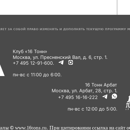
ЛЯЕТ ЗА СОБОЙ ПРАВО ИЗМЕНЯТЬ И ДОПОЛНЯТЬ ТЕКУЩУЮ ПРОГРАММУ 
Клуб «16 Тонн»
Москва, ул. Пресненский Вал, д. 6, стр. 1.
+7 495 12-91-600.
пн-вс с 11:00 до 6:00.
16 Тонн Арбат
Москва, ул. Арбат, 28, стр. 1.
+7 495 16-16-222
пн-вс с 12:00 до 5:00.
алы © www.16tons.ru. При цитировании ссылка на сайт о