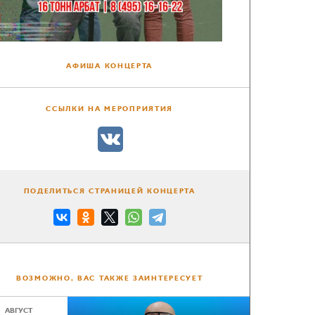
АФИША КОНЦЕРТА
ССЫЛКИ НА МЕРОПРИЯТИЯ
ПОДЕЛИТЬСЯ СТРАНИЦЕЙ КОНЦЕРТА
ВОЗМОЖНО, ВАС ТАКЖЕ ЗАИНТЕРЕСУЕТ
АВГУСТ