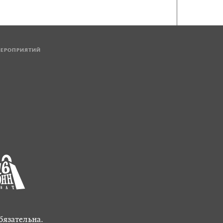
МЕРОПРИЯТИЙ
бязательна.