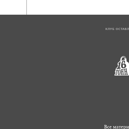
КЛУБ ОСТАВ
Все матери