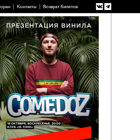
торан
Контакты
Возврат билетов