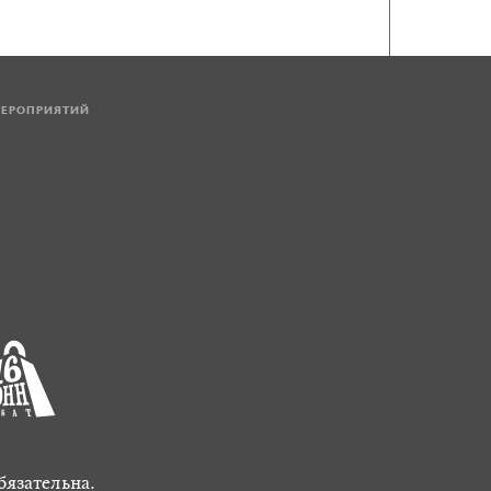
МЕРОПРИЯТИЙ
бязательна.