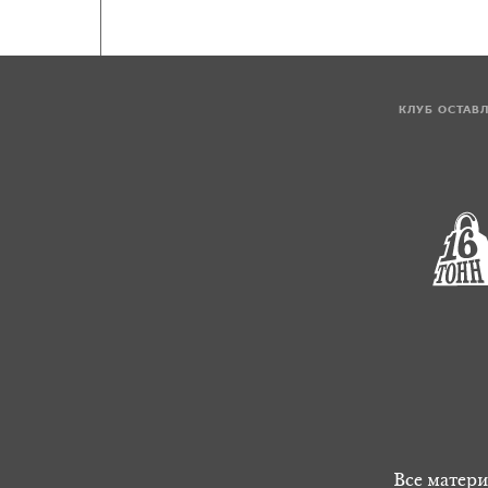
КЛУБ ОСТАВ
Все матери