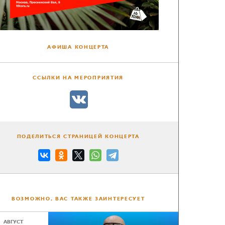
АФИША КОНЦЕРТА
ССЫЛКИ НА МЕРОПРИЯТИЯ
ПОДЕЛИТЬСЯ СТРАНИЦЕЙ КОНЦЕРТА
ВОЗМОЖНО, ВАС ТАКЖЕ ЗАИНТЕРЕСУЕТ
АВГУСТ