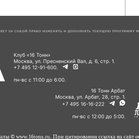
ЛЯЕТ ЗА СОБОЙ ПРАВО ИЗМЕНЯТЬ И ДОПОЛНЯТЬ ТЕКУЩУЮ ПРОГРАММУ 
Клуб «16 Тонн»
Москва, ул. Пресненский Вал, д. 6, стр. 1.
+7 495 12-91-600.
пн-вс с 11:00 до 6:00.
16 Тонн Арбат
Москва, ул. Арбат, 28, стр. 1.
+7 495 16-16-222
пн-вс с 12:00 до 5:00.
алы © www.16tons.ru. При цитировании ссылка на сайт о