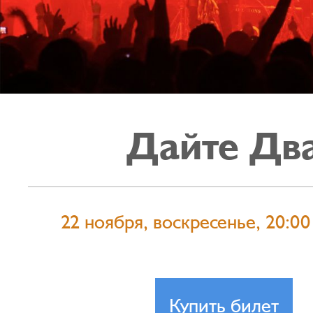
Дайте Дв
22 ноября, воскресенье, 20:00
Купить билет