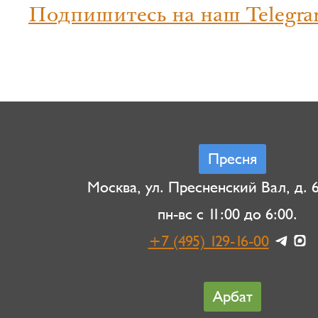
Подпишитесь на наш Telegra
Пресня
Москва, ул. Пресненский Вал, д. 6,
пн-вс с 11:00 до 6:00.
+7 (495) 129-16-00
Арбат