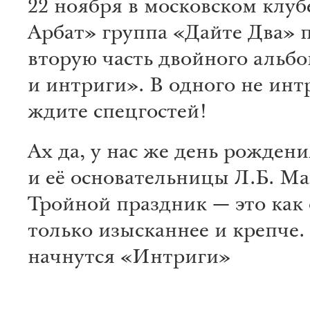
22 ноября в московском клуб
Арбат» группа «Дайте Два» 
вторую часть двойного альб
и интриги». В одного не инт
ждите спецгостей!
Ах да, у нас же день рожден
и её основательницы Л.Б. Ма
Тройной праздник — это как 
только изысканнее и крепче.
начнутся «Интриги»