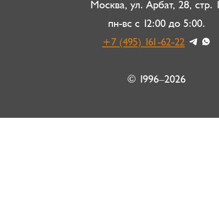
Москва, ул. Арбат, 28, стр. 1
пн-вс с 12:00 до 5:00.
+7 (495) 161-62-22
© 1996–2026