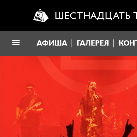
ШЕСТНАДЦАТЬ 
АФИША
ГАЛЕРЕЯ
КОН