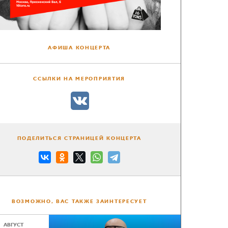
АФИША КОНЦЕРТА
ССЫЛКИ НА МЕРОПРИЯТИЯ
ПОДЕЛИТЬСЯ СТРАНИЦЕЙ КОНЦЕРТА
ВОЗМОЖНО, ВАС ТАКЖЕ ЗАИНТЕРЕСУЕТ
АВГУСТ