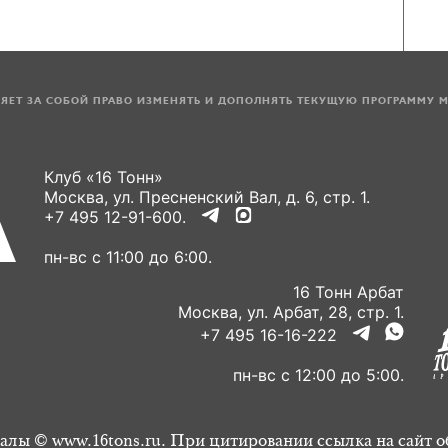
ЛЯЕТ ЗА СОБОЙ ПРАВО ИЗМЕНЯТЬ И ДОПОЛНЯТЬ ТЕКУЩУЮ ПРОГРАММУ 
Клуб «16 Тонн»
Москва, ул. Пресненский Вал, д. 6, стр. 1.
+7 495 12-91-600.
пн-вс с 11:00 до 6:00.
16 Тонн Арбат
Москва, ул. Арбат, 28, стр. 1.
+7 495 16-16-222
пн-вс с 12:00 до 5:00.
алы © www.16tons.ru. При цитировании ссылка на сайт о