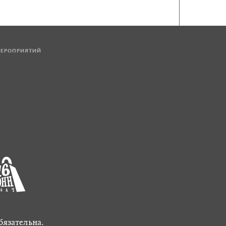
МЕРОПРИЯТИЙ
бязательна.