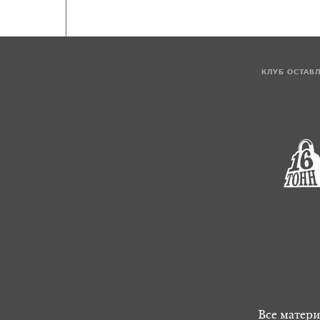
КЛУБ ОСТАВ
Все матери