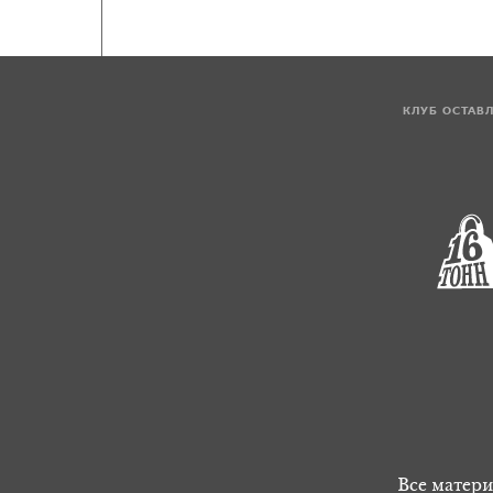
КЛУБ ОСТАВ
Все матери