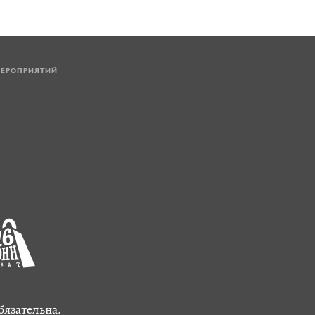
МЕРОПРИЯТИЙ
бязательна.