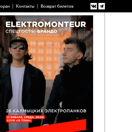
торан
Контакты
Возврат билетов