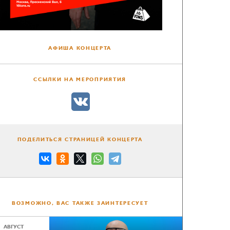
АФИША КОНЦЕРТА
ССЫЛКИ НА МЕРОПРИЯТИЯ
ПОДЕЛИТЬСЯ СТРАНИЦЕЙ КОНЦЕРТА
ВОЗМОЖНО, ВАС ТАКЖЕ ЗАИНТЕРЕСУЕТ
АВГУСТ