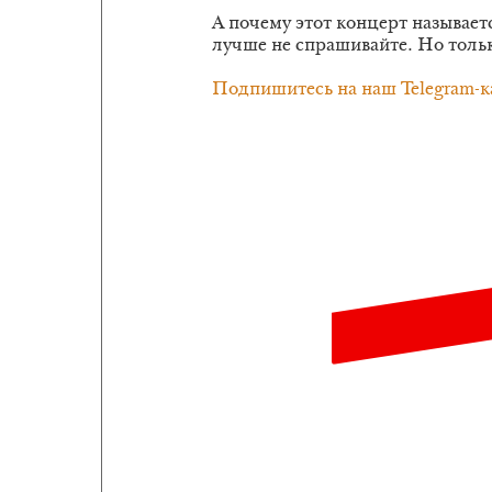
А почему этот концерт называе
лучше не спрашивайте. Но толь
Подпишитесь на наш Telegram-к