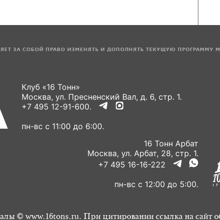
ЛЯЕТ ЗА СОБОЙ ПРАВО ИЗМЕНЯТЬ И ДОПОЛНЯТЬ ТЕКУЩУЮ ПРОГРАММУ 
Клуб «16 Тонн»
Москва, ул. Пресненский Вал, д. 6, стр. 1.
+7 495 12-91-600.
пн-вс с 11:00 до 6:00.
16 Тонн Арбат
Москва, ул. Арбат, 28, стр. 1.
+7 495 16-16-222
пн-вс с 12:00 до 5:00.
алы © www.16tons.ru. При цитировании ссылка на сайт о