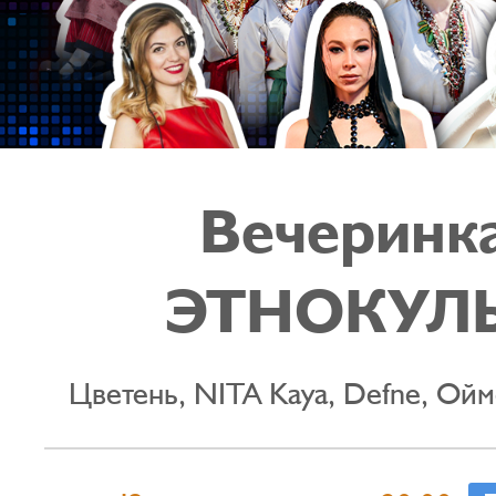
Вечеринк
ЭТНОКУЛ
Цветень, NITA Kaya, Defne, Ойм