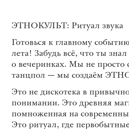
ЭТНОКУЛЬТ: Ритуал звука
Готовься к главному событию
лета! Забудь всё, что ты знал
о вечеринках. Мы не просто
танцпол — мы создаём ЭТН
Это не дискотека в привычн
понимании. Это древняя маг
помноженная на современный
Это ритуал, где первобытны