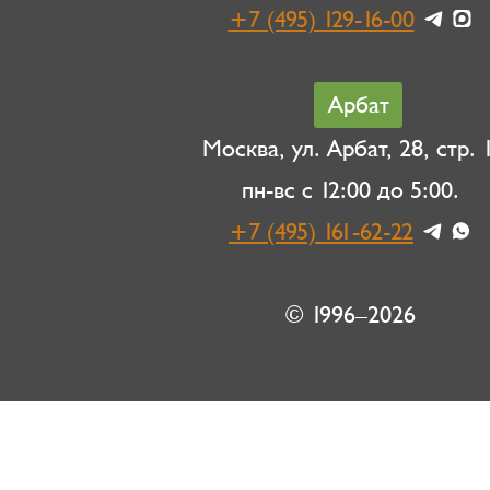
+7 (495) 129-16-00
Арбат
Москва, ул. Арбат, 28, стр. 1
пн-вс с 12:00 до 5:00.
+7 (495) 161-62-22
© 1996–2026