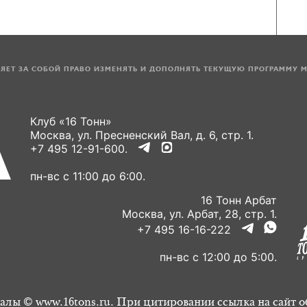
ЛЯЕТ ЗА СОБОЙ ПРАВО ИЗМЕНЯТЬ И ДОПОЛНЯТЬ ТЕКУЩУЮ ПРОГРАММУ 
Клуб «16 Тонн»
Москва, ул. Пресненский Вал, д. 6, стр. 1.
+7 495 12-91-600.
пн-вс с 11:00 до 6:00.
16 Тонн Арбат
Москва, ул. Арбат, 28, стр. 1.
+7 495 16-16-222
пн-вс с 12:00 до 5:00.
алы © www.16tons.ru. При цитировании ссылка на сайт о