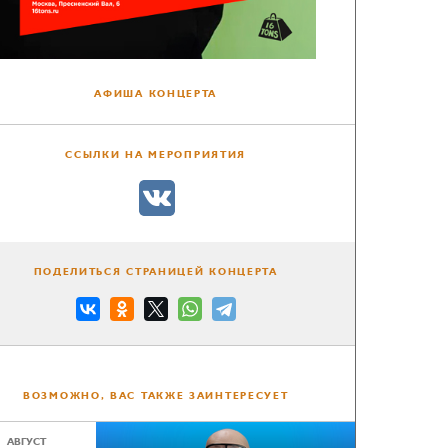
АФИША КОНЦЕРТА
ССЫЛКИ НА МЕРОПРИЯТИЯ
ПОДЕЛИТЬСЯ СТРАНИЦЕЙ КОНЦЕРТА
ВОЗМОЖНО, ВАС ТАКЖЕ ЗАИНТЕРЕСУЕТ
АВГУСТ