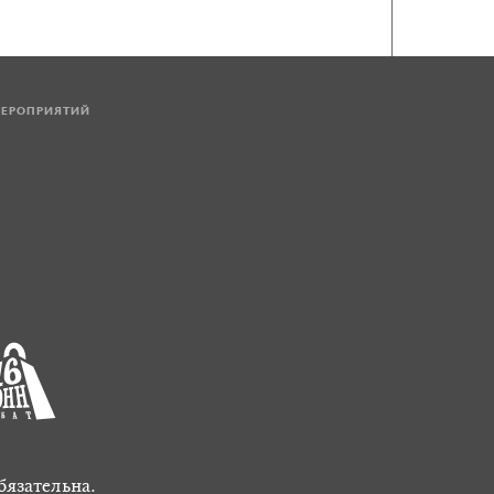
МЕРОПРИЯТИЙ
бязательна.