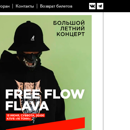
торан
Контакты
Возврат билетов