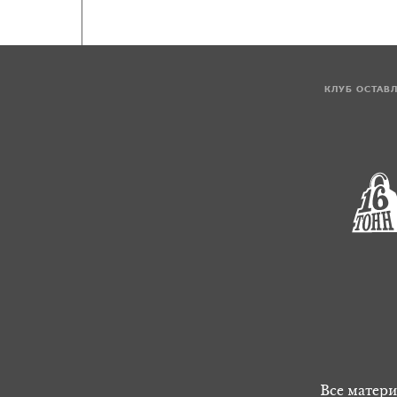
КЛУБ ОСТАВ
Все матери