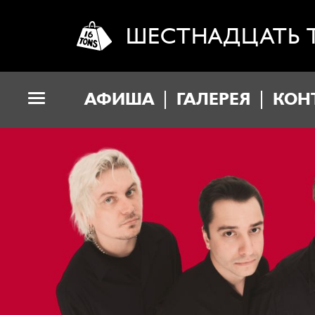
ШЕСТНАДЦАТЬ 
АФИША
ГАЛЕРЕЯ
КОН