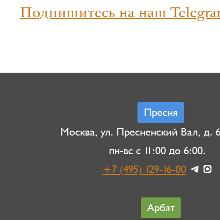
Подпишитесь на наш Telegra
Пресня
Москва, ул. Пресненский Вал, д. 6,
пн-вс с 11:00 до 6:00.
+7 (495) 129-16-00
Арбат