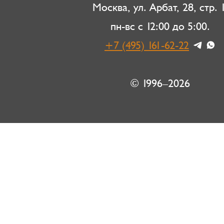
Москва, ул. Арбат, 28, стр. 1
пн-вс с 12:00 до 5:00.
+7 (495) 161-62-22
© 1996–2026