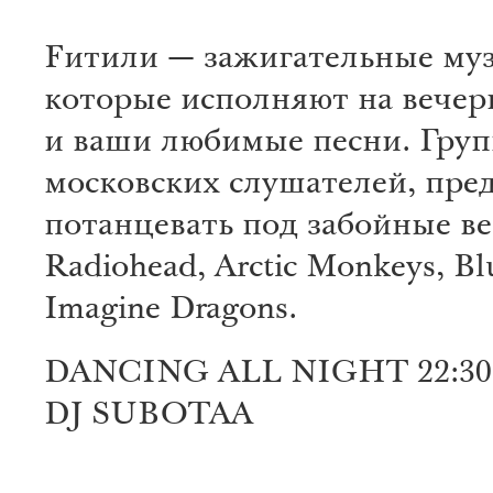
Fитили — зажигательные му
которые исполняют на вечер
и ваши любимые песни. Груп
московских слушателей, пре
потанцевать под забойные 
Radiohead, Arctic Monkeys, Bl
Imagine Dragons.
DANCING ALL NIGHT 22:30
DJ SUBOTAA