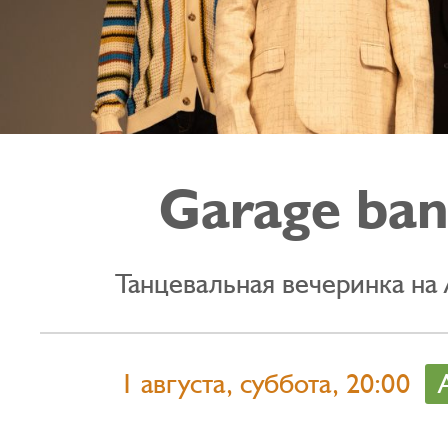
Garage ba
Танцевальная вечеринка на
1 августа, суббота, 20:00