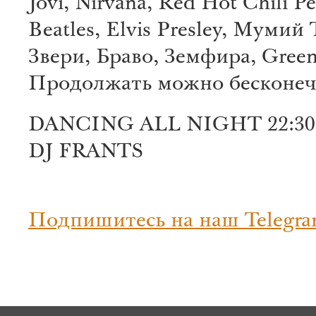
Jovi, Nirvana, Red Hot Chili P
Beatles, Elvis Presley, Мумий
Звери, Браво, Земфира, Green
Продолжать можно бесконечн
DANCING ALL NIGHT 22:30
DJ FRANTS
Подпишитесь на наш Telegra