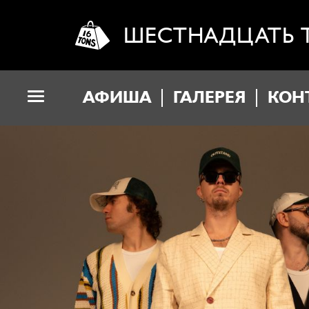
ШЕСТНАДЦАТЬ 
АФИША
ГАЛЕРЕЯ
КОН