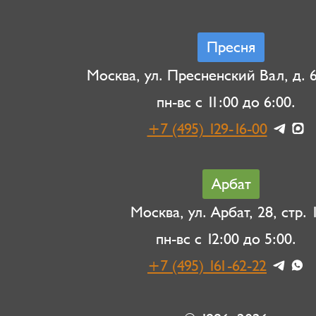
Пресня
Москва, ул. Пресненский Вал, д. 6,
пн-вс с 11:00 до 6:00.
+7 (495) 129-16-00
Арбат
Москва, ул. Арбат, 28, стр. 1
пн-вс с 12:00 до 5:00.
+7 (495) 161-62-22