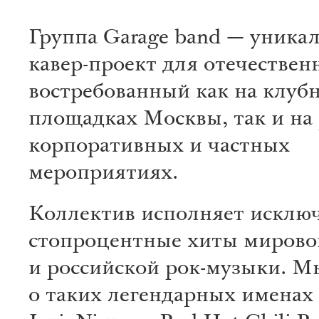
Группа Garage band — уника
кавер-проект для отечествен
востребованный как на клуб
площадках Москвы, так и на
корпоративных и частных
мероприятиях.
Коллектив исполняет исклю
стопроцентные хиты мирово
и российской рок-музыки. М
о таких легендарных именах