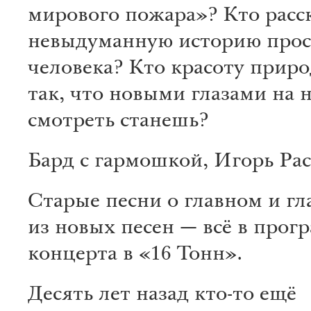
мирового пожара»? Кто расс
невыдуманную историю прос
человека? Кто красоту прир
так, что новыми глазами на 
смотреть станешь?
Бард с гармошкой, Игорь Рас
Старые песни о главном и гл
из новых песен — всё в прог
концерта в «16 Тонн».
Десять лет назад кто-то ещё