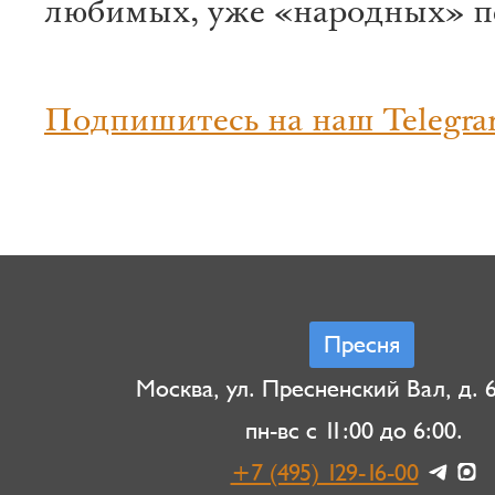
любимых, уже «народных» п
Подпишитесь на наш Telegra
Пресня
Москва, ул. Пресненский Вал, д. 6,
пн-вс с 11:00 до 6:00.
+7 (495) 129-16-00