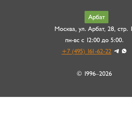
Арбат
Москва, ул. Арбат, 28, стр. 1
пн-вс с 12:00 до 5:00.
+7 (495) 161-62-22
© 1996–2026