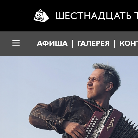
ШЕСТНАДЦАТЬ 
АФИША
ГАЛЕРЕЯ
КОН