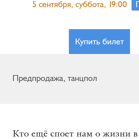
5 сентября, суббота, 19:00
Купить билет
Предпродажа, танцпол
Кто ещё споет нам о жизни в