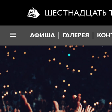
ШЕСТНАДЦАТЬ 
АФИША
ГАЛЕРЕЯ
КОН