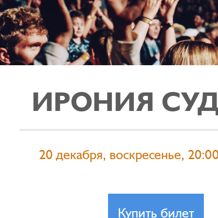
ИРОНИЯ СУ
20 декабря, воскресенье, 20:0
Купить билет