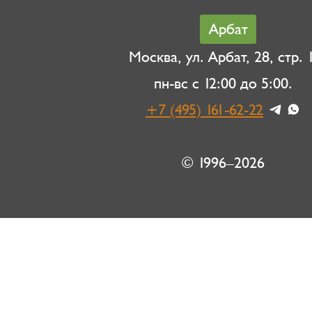
Арбат
Москва, ул. Арбат, 28, стр. 1
пн-вс с 12:00 до 5:00.
+7 (495) 161-62-22
© 1996–2026