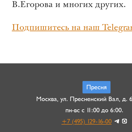
В.Егорова и многих других.
Подпишитесь на наш Telegra
Пресня
Москва, ул. Пресненский Вал, д. 6,
пн-вс с 11:00 до 6:00.
+7 (495) 129-16-00