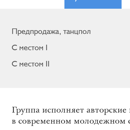
Предпродажа, танцпол
С местом I
С местом II
Группа исполняет авторские
в современном молодежном с