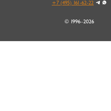
+7 (495) 161-62-22
© 1996–2026