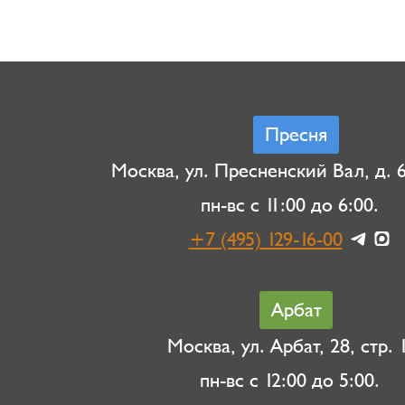
Пресня
Москва, ул. Пресненский Вал, д. 6,
пн-вс с 11:00 до 6:00.
+7 (495) 129-16-00
Арбат
Москва, ул. Арбат, 28, стр. 1
пн-вс с 12:00 до 5:00.