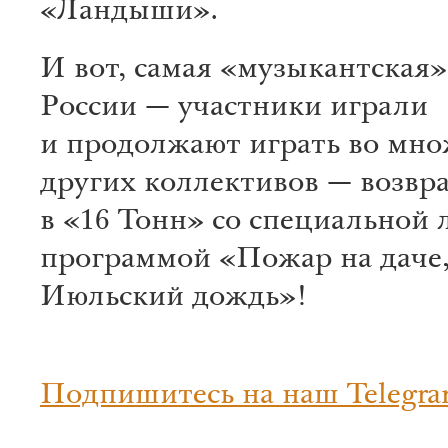
«Ландыши».
И вот, самая «музыкантская»
России — участники играли
и продолжают играть во мно
других коллективов — возвр
в «16 Тонн» со специальной 
программой «Пожар на даче
Июльский дождь»!
Подпишитесь на наш Telegra