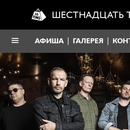
ШЕСТНАДЦАТЬ 
АФИША
ГАЛЕРЕЯ
КОН